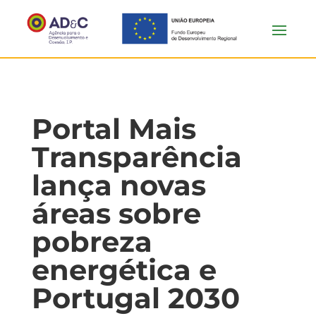
Portal Mais
Transparência
lança novas
áreas sobre
pobreza
energética e
Portugal 2030