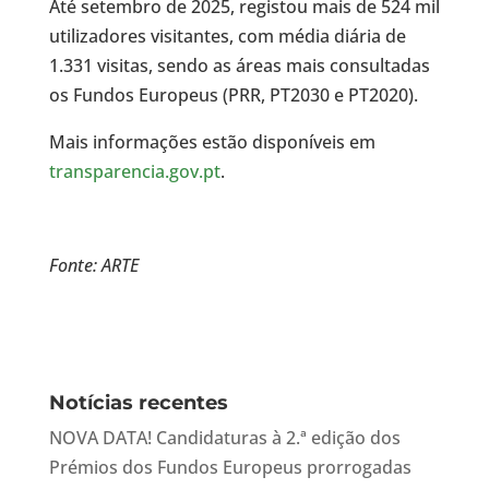
Até setembro de 2025, registou mais de 524 mil
utilizadores visitantes, com média diária de
1.331 visitas, sendo as áreas mais consultadas
os Fundos Europeus (PRR, PT2030 e PT2020).
Mais informações estão disponíveis em
transparencia.gov.pt
.
Fonte: ARTE
Notícias recentes
NOVA DATA! Candidaturas à 2.ª edição dos
Prémios dos Fundos Europeus prorrogadas