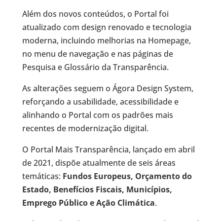
Além dos novos conteúdos, o Portal foi
atualizado com design renovado e tecnologia
moderna, incluindo melhorias na Homepage,
no menu de navegação e nas páginas de
Pesquisa e Glossário da Transparência.
As alterações seguem o Ágora Design System,
reforçando a usabilidade, acessibilidade e
alinhando o Portal com os padrões mais
recentes de modernização digital.
O Portal Mais Transparência, lançado em abril
de 2021, dispõe atualmente de seis áreas
temáticas:
Fundos Europeus, Orçamento do
Estado, Benefícios Fiscais, Municípios,
Emprego Público e Ação Climática
.