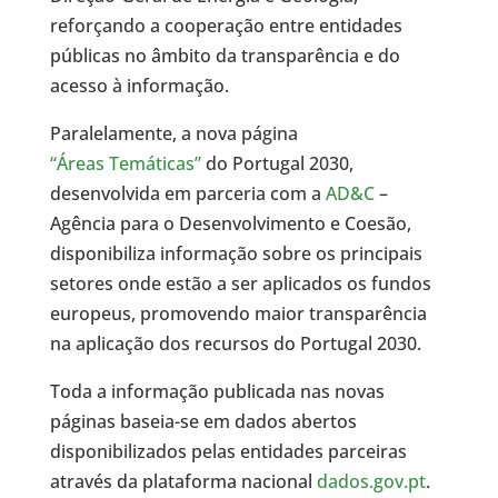
reforçando a cooperação entre entidades
públicas no âmbito da transparência e do
acesso à informação.
Paralelamente, a nova página
“Áreas Temáticas”
do Portugal 2030,
desenvolvida em parceria com a
AD&C
–
Agência para o Desenvolvimento e Coesão,
disponibiliza informação sobre os principais
setores onde estão a ser aplicados os fundos
europeus, promovendo maior transparência
na aplicação dos recursos do Portugal 2030.
Toda a informação publicada nas novas
páginas baseia-se em dados abertos
disponibilizados pelas entidades parceiras
através da plataforma nacional
dados.gov.pt
.