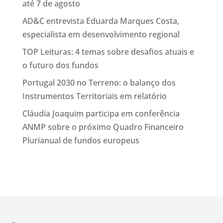
até 7 de agosto
AD&C entrevista Eduarda Marques Costa,
especialista em desenvolvimento regional
TOP Leituras: 4 temas sobre desafios atuais e
o futuro dos fundos
Portugal 2030 no Terreno: o balanço dos
Instrumentos Territoriais em relatório
Cláudia Joaquim participa em conferência
ANMP sobre o próximo Quadro Financeiro
Plurianual de fundos europeus