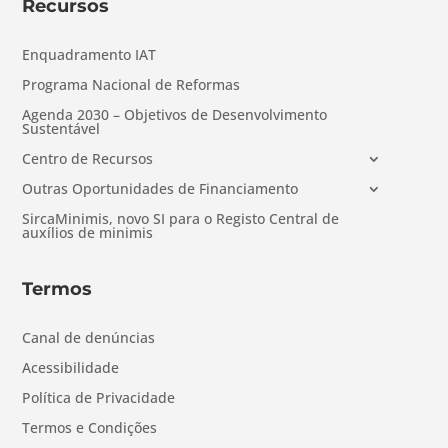
Recursos
Enquadramento IAT
Programa Nacional de Reformas
Agenda 2030 – Objetivos de Desenvolvimento
Sustentável
Centro de Recursos
Outras Oportunidades de Financiamento
SircaMinimis, novo SI para o Registo Central de
auxílios de minimis
Termos
Canal de denúncias
Acessibilidade
Política de Privacidade
Termos e Condições