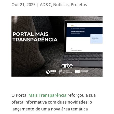
Out 21, 2025
|
AD&C
,
Notícias
,
Projetos
O Portal
Mais Transparência
reforçou a sua
oferta informativa com duas novidades: o
lançamento de uma nova área temática