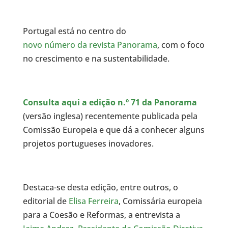
Portugal está no centro do
novo número da revista Panorama
, com o foco
no crescimento e na sustentabilidade.
Consulta aqui a edição n.º 71 da Panorama
(versão inglesa) recentemente publicada pela
Comissão Europeia e que dá a conhecer alguns
projetos portugueses inovadores.
Destaca-se desta edição, entre outros, o
editorial de
Elisa Ferreira
, Comissária europeia
para a Coesão e Reformas, a entrevista a