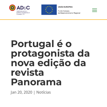
Portugal é o
protagonista da
nova edição da
revista
Panorama
Jan 20, 2020
|
Notícias