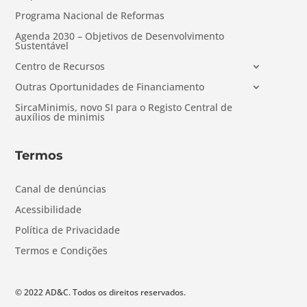
Programa Nacional de Reformas
Agenda 2030 – Objetivos de Desenvolvimento
Sustentável
Centro de Recursos
Outras Oportunidades de Financiamento
SircaMinimis, novo SI para o Registo Central de
auxílios de minimis
Termos
Canal de denúncias
Acessibilidade
Política de Privacidade
Termos e Condições
© 2022 AD&C. Todos os direitos reservados.