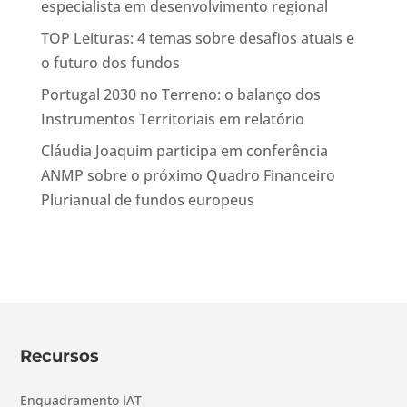
especialista em desenvolvimento regional
TOP Leituras: 4 temas sobre desafios atuais e
o futuro dos fundos
Portugal 2030 no Terreno: o balanço dos
Instrumentos Territoriais em relatório
Cláudia Joaquim participa em conferência
ANMP sobre o próximo Quadro Financeiro
Plurianual de fundos europeus
Recursos
Enquadramento IAT