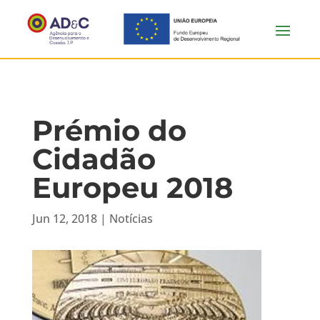
Prémio do
Cidadão
Europeu 2018
Jun 12, 2018
|
Notícias