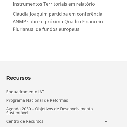
Instrumentos Territoriais em relatório
Cláudia Joaquim participa em conferência
ANMP sobre o próximo Quadro Financeiro
Plurianual de fundos europeus
Recursos
Enquadramento IAT
Programa Nacional de Reformas
Agenda 2030 – Objetivos de Desenvolvimento
Sustentável
Centro de Recursos