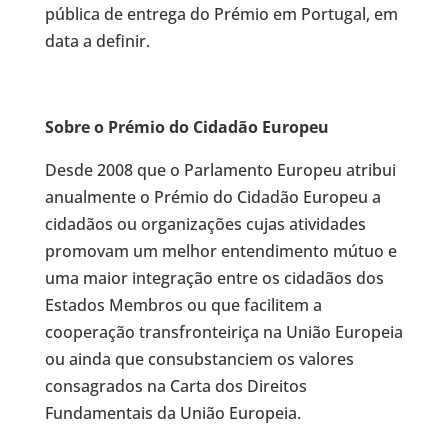
pública de entrega do Prémio em Portugal, em
data a definir.
Sobre o Prémio do Cidadão Europeu
Desde 2008 que o Parlamento Europeu atribui
anualmente o Prémio do Cidadão Europeu a
cidadãos ou organizações cujas atividades
promovam um melhor entendimento mútuo e
uma maior integração entre os cidadãos dos
Estados Membros ou que facilitem a
cooperação transfronteiriça na União Europeia
ou ainda que consubstanciem os valores
consagrados na Carta dos Direitos
Fundamentais da União Europeia.