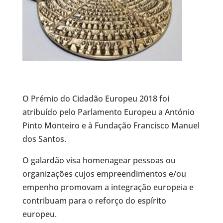
O Prémio do Cidadão Europeu 2018 foi
atribuído pelo Parlamento Europeu a António
Pinto Monteiro e à Fundação Francisco Manuel
dos Santos.
O galardão visa homenagear pessoas ou
organizações cujos empreendimentos e/ou
empenho promovam a integração europeia e
contribuam para o reforço do espírito
europeu.