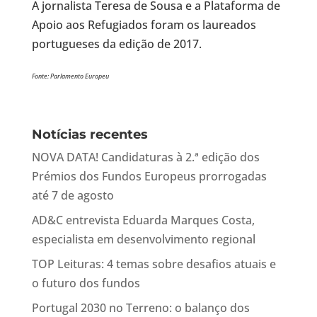
A jornalista Teresa de Sousa e a Plataforma de
Apoio aos Refugiados foram os laureados
portugueses da edição de 2017.
Fonte: Parlamento Europeu
Notícias recentes
NOVA DATA! Candidaturas à 2.ª edição dos
Prémios dos Fundos Europeus prorrogadas
até 7 de agosto
AD&C entrevista Eduarda Marques Costa,
especialista em desenvolvimento regional
TOP Leituras: 4 temas sobre desafios atuais e
o futuro dos fundos
Portugal 2030 no Terreno: o balanço dos