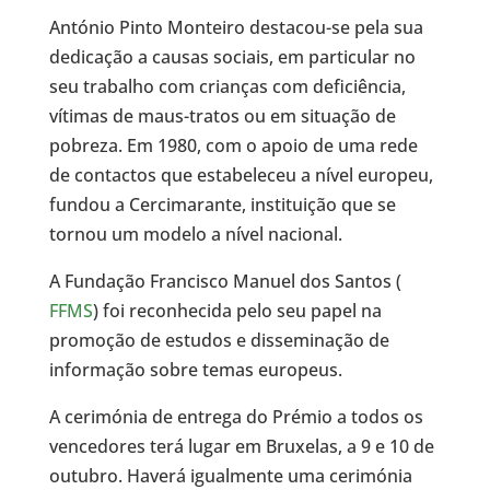
António Pinto Monteiro destacou-se pela sua
dedicação a causas sociais, em particular no
seu trabalho com crianças com deficiência,
vítimas de maus-tratos ou em situação de
pobreza. Em 1980, com o apoio de uma rede
de contactos que estabeleceu a nível europeu,
fundou a Cercimarante, instituição que se
tornou um modelo a nível nacional.
A Fundação Francisco Manuel dos Santos (
FFMS
) foi reconhecida pelo seu papel na
promoção de estudos e disseminação de
informação sobre temas europeus.
A cerimónia de entrega do Prémio a todos os
vencedores terá lugar em Bruxelas, a 9 e 10 de
outubro. Haverá igualmente uma cerimónia