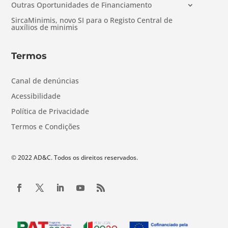
Outras Oportunidades de Financiamento
SircaMinimis, novo SI para o Registo Central de
auxílios de minimis
Termos
Canal de denúncias
Acessibilidade
Política de Privacidade
Termos e Condições
© 2022 AD&C. Todos os direitos reservados.