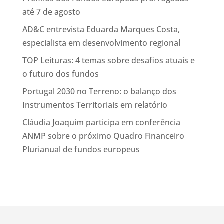
até 7 de agosto
AD&C entrevista Eduarda Marques Costa,
especialista em desenvolvimento regional
TOP Leituras: 4 temas sobre desafios atuais e
o futuro dos fundos
Portugal 2030 no Terreno: o balanço dos
Instrumentos Territoriais em relatório
Cláudia Joaquim participa em conferência
ANMP sobre o próximo Quadro Financeiro
Plurianual de fundos europeus