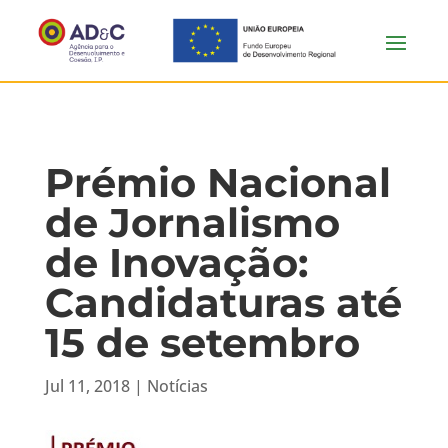
Prémio Nacional
de Jornalismo
de Inovação:
Candidaturas até
15 de setembro
Jul 11, 2018
|
Notícias