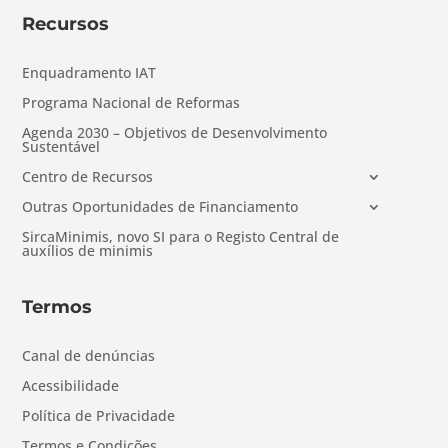
Recursos
Enquadramento IAT
Programa Nacional de Reformas
Agenda 2030 – Objetivos de Desenvolvimento
Sustentável
Centro de Recursos
Outras Oportunidades de Financiamento
SircaMinimis, novo SI para o Registo Central de
auxílios de minimis
Termos
Canal de denúncias
Acessibilidade
Política de Privacidade
Termos e Condições