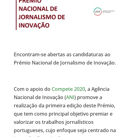
Encontram-se abertas as candidaturas ao
Prémio Nacional de Jornalismo de Inovação.
Com o apoio do
Compete 2020
, a Agência
Nacional de Inovação (
ANI
) promove a
realização da primeira edição deste Prémio,
que tem como principal objetivo premiar e
valorizar os trabalhos jornalísticos
portugueses, cujo enfoque seja centrado na