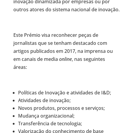
inovação dinamizada por empresas ou por
outros atores do sistema nacional de inovação.
Este Prémio visa reconhecer peças de
jornalistas que se tenham destacado com
artigos publicados em 2017, na imprensa ou
em canais de media
online
, nas seguintes
áreas:
Políticas de Inovação e atividades de I&D;
Atividades de inovação;
Novos produtos, processos e serviços;
Mudança organizacional;
Transferência de tecnologia;
Valorização do conhecimento de base