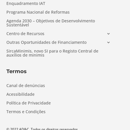
Enquadramento IAT
Programa Nacional de Reformas
Agenda 2030 – Objetivos de Desenvolvimento
Sustentável
Centro de Recursos
Outras Oportunidades de Financiamento
SircaMinimis, novo SI para o Registo Central de
auxílios de minimis
Termos
Canal de denúncias
Acessibilidade
Política de Privacidade
Termos e Condições
© 2022 AD&C. Todos os direitos reservados.