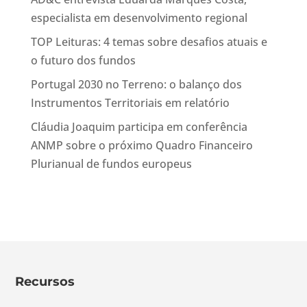
especialista em desenvolvimento regional
TOP Leituras: 4 temas sobre desafios atuais e
o futuro dos fundos
Portugal 2030 no Terreno: o balanço dos
Instrumentos Territoriais em relatório
Cláudia Joaquim participa em conferência
ANMP sobre o próximo Quadro Financeiro
Plurianual de fundos europeus
Recursos