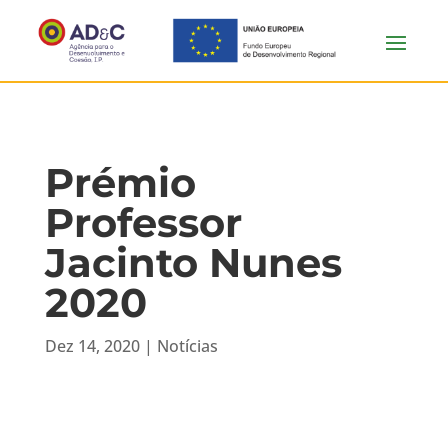
Prémio
Professor
Jacinto Nunes
2020
Dez 14, 2020
|
Notícias