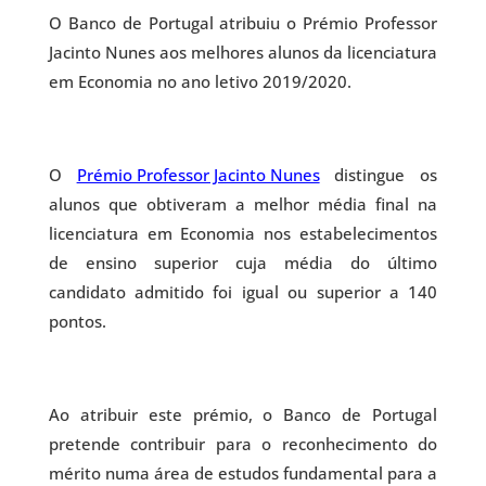
O Banco de Portugal atribuiu o Prémio Professor
Jacinto Nunes aos melhores alunos da licenciatura
em Economia no ano letivo 2019/2020.
O
Prémio Professor Jacinto Nunes
distingue os
alunos que obtiveram a melhor média final na
licenciatura em Economia nos estabelecimentos
de ensino superior cuja média do último
candidato admitido foi igual ou superior a 140
pontos.
Ao atribuir este prémio, o Banco de Portugal
pretende contribuir para o reconhecimento do
mérito numa área de estudos fundamental para a