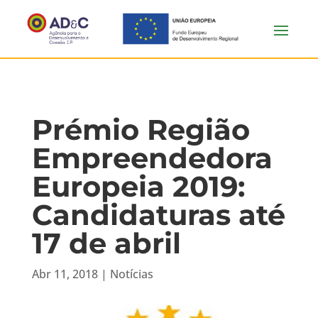
Prémio Região
Empreendedora
Europeia 2019:
Candidaturas até
17 de abril
Abr 11, 2018
|
Notícias