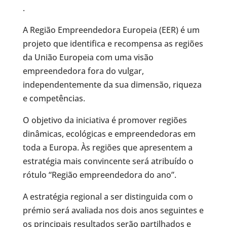
.
A Região Empreendedora Europeia (EER) é um
projeto que identifica e recompensa as regiões
da União Europeia com uma visão
empreendedora fora do vulgar,
independentemente da sua dimensão, riqueza
e competências.
O objetivo da iniciativa é promover regiões
dinâmicas, ecológicas e empreendedoras em
toda a Europa. Às regiões que apresentem a
estratégia mais convincente será atribuído o
rótulo “Região empreendedora do ano”.
A estratégia regional a ser distinguida com o
prémio será avaliada nos dois anos seguintes e
os principais resultados serão partilhados e