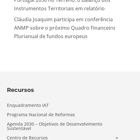
Portugal 2030 no Terreno: o balanço dos
Instrumentos Territoriais em relatório
Cláudia Joaquim participa em conferência
ANMP sobre o próximo Quadro Financeiro
Plurianual de fundos europeus
Recursos
Enquadramento IAT
Programa Nacional de Reformas
Agenda 2030 – Objetivos de Desenvolvimento
Sustentável
Centro de Recursos