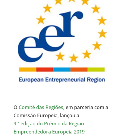
O
Comité das Regiões
, em parceria com a
Comissão Europeia, lançou a
9.ª edição do Prémio da Região
Empreendedora Europeia 2019