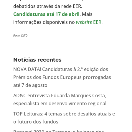
debatidos através da rede EER.
Candidaturas até 17 de abril
. Mais
informações disponíveis no
website
EER
.
Fonte: CIEJD
Notícias recentes
NOVA DATA! Candidaturas à 2.ª edição dos
Prémios dos Fundos Europeus prorrogadas
até 7 de agosto
AD&C entrevista Eduarda Marques Costa,
especialista em desenvolvimento regional
TOP Leituras: 4 temas sobre desafios atuais e
o futuro dos fundos