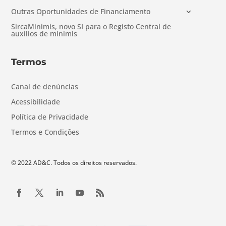
Outras Oportunidades de Financiamento
SircaMinimis, novo SI para o Registo Central de
auxílios de minimis
Termos
Canal de denúncias
Acessibilidade
Política de Privacidade
Termos e Condições
© 2022 AD&C. Todos os direitos reservados.