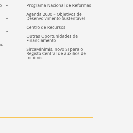
o
Programa Nacional de Reformas
Agenda 2030 – Objetivos de
Desenvolvimento Sustentável
Centro de Recursos
Outras Oportunidades de
Financiamento
io
SircaMinimis, novo SI para o
Registo Central de auxílios de
minimis