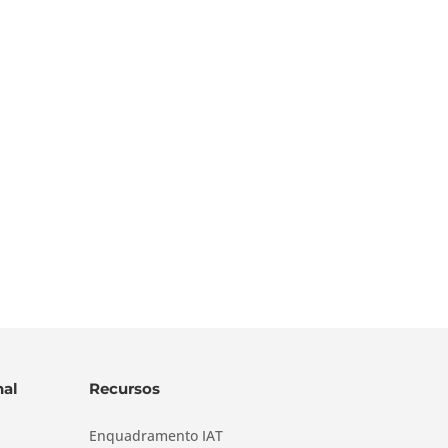
al
Recursos
Enquadramento IAT