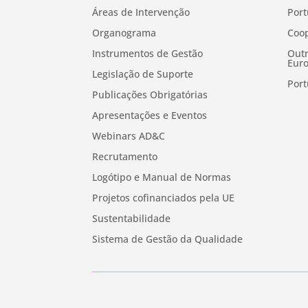
Áreas de Intervenção
Port
Organograma
Coop
Instrumentos de Gestão
Outr
Euro
Legislação de Suporte
Port
Publicações Obrigatórias
Apresentações e Eventos
Webinars AD&C
Recrutamento
Logótipo e Manual de Normas
Projetos cofinanciados pela UE
Sustentabilidade
Sistema de Gestão da Qualidade