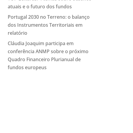
atuais e o futuro dos fundos
Portugal 2030 no Terreno: o balanço
dos Instrumentos Territoriais em
relatório
Cláudia Joaquim participa em
conferência ANMP sobre o próximo
Quadro Financeiro Plurianual de
fundos europeus