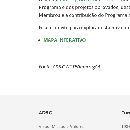
Programa e dos projetos aprovados, dest
Membros e a contribuição do Programa 
Fica o convite para explorar esta nova f
MAPA INTERATIVO
Fonte: AD&C-NCTE/InterregAA
AD&C
Fun
Visão, Missão e Valores
1986