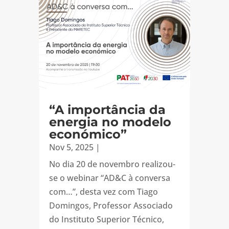
“A importância da
energia no modelo
económico”
Nov 5, 2025
|
No dia 20 de novembro realizou-
se o webinar “AD&C à conversa
com…”, desta vez com Tiago
Domingos, Professor Associado
do Instituto Superior Técnico,