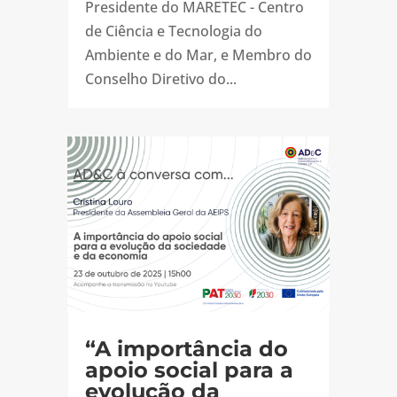
Presidente do MARETEC - Centro
de Ciência e Tecnologia do
Ambiente e do Mar, e Membro do
Conselho Diretivo do...
“A importância do
apoio social para a
evolução da