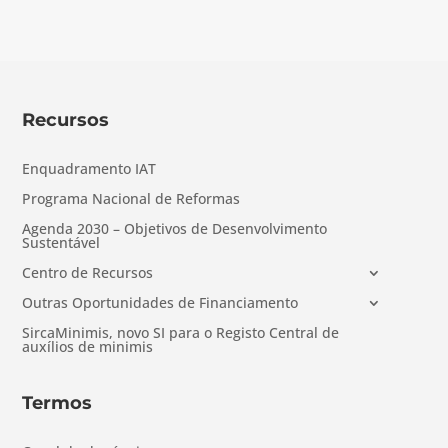
Recursos
Enquadramento IAT
Programa Nacional de Reformas
Agenda 2030 – Objetivos de Desenvolvimento
Sustentável
Centro de Recursos
Outras Oportunidades de Financiamento
SircaMinimis, novo SI para o Registo Central de
auxílios de minimis
Termos