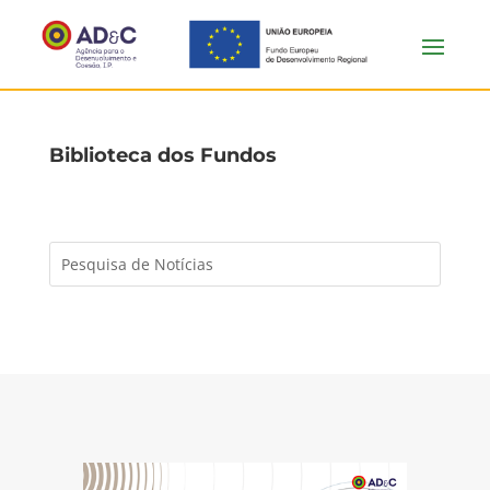
Biblioteca dos Fundos