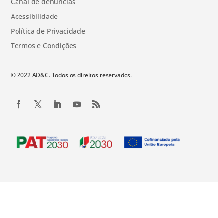
Canal de denúncias
Acessibilidade
Política de Privacidade
Termos e Condições
© 2022 AD&C. Todos os direitos reservados.