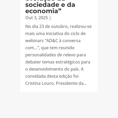
sociedade e da
economia”
Out 3, 2025
|
No dia 23 de outubro, realizou-se
mais uma iniciativa do ciclo de
webinars “AD&C à conversa
com…”, que tem reunido
personalidades de relevo para
debater temas estratégicos para
o desenvolvimento do país. A
convidada desta edição foi
Cristina Louro, Presidente da...