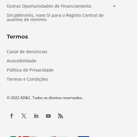
Outras Oportunidades de Financiamento
SircaMinimis, novo SI para o Registo Central de
auxílios de minimis
Termos
Canal de denúncias
Acessibilidade
Política de Privacidade
Termos e Condições
© 2022 AD&C. Todos os direitos reservados.