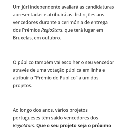
Um júri independente avaliará as candidaturas
apresentadas e atribuirá as distinções aos
vencedores durante a cerimónia de entrega
dos Prémios
RegioStars
, que terá lugar em
Bruxelas, em outubro.
O público também vai escolher o seu vencedor
através de uma votação pública em linha e
atribuir o “Prémio do Público” a um dos
projetos.
Ao longo dos anos, vários projetos
portugueses têm saído vencedores dos
RegioStars
.
Que o seu projeto seja o próximo