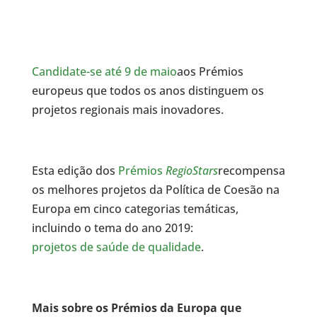
Candidate-se até 9 de maio
aos Prémios
europeus que todos os anos distinguem os
projetos regionais mais inovadores.
Esta edição dos
Prémios
RegioStars
recompensa
os melhores projetos da Política de Coesão na
Europa em cinco categorias temáticas,
incluindo o tema do ano 2019:
projetos de saúde de qualidade
.
Mais sobre os Prémios da Europa que