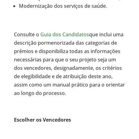
Modernização dos serviços de saúde.
Consulte o
Guia dos Candidatos
que inclui uma
descrição pormenorizada das categorias de
prémios e disponibiliza todas as informações
necessárias para que o seu projeto seja um
dos vencedores, designadamente, os critérios
de elegibilidade e de atribuição deste ano,
assim como um manual prático para o orientar
ao longo do processo.
Escolher os Vencedores