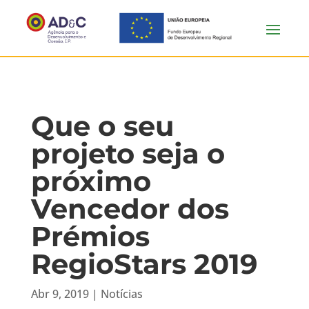
Que o seu
projeto seja o
próximo
Vencedor dos
Prémios
RegioStars 2019
Abr 9, 2019
|
Notícias