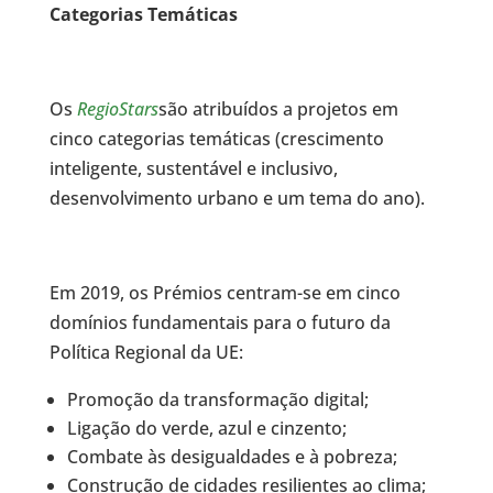
Categorias Temáticas
Os
RegioStars
são atribuídos a projetos em
cinco categorias temáticas (crescimento
inteligente, sustentável e inclusivo,
desenvolvimento urbano e um tema do ano).
Em 2019, os Prémios centram-se em cinco
domínios fundamentais para o futuro da
Política Regional da UE:
Promoção da transformação digital;
Ligação do verde, azul e cinzento;
Combate às desigualdades e à pobreza;
Construção de cidades resilientes ao clima;