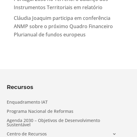
Instrumentos Territoriais em relatório
Cláudia Joaquim participa em conferência
ANMP sobre o próximo Quadro Financeiro
Plurianual de fundos europeus
Recursos
Enquadramento IAT
Programa Nacional de Reformas
Agenda 2030 – Objetivos de Desenvolvimento
Sustentável
Centro de Recursos