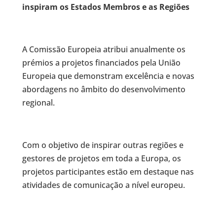
inspiram os Estados Membros e as Regiões
A Comissão Europeia atribui anualmente os
prémios a projetos financiados pela União
Europeia que demonstram excelência e novas
abordagens no âmbito do desenvolvimento
regional.
Com o objetivo de inspirar outras regiões e
gestores de projetos em toda a Europa, os
projetos participantes estão em destaque nas
atividades de comunicação a nível europeu.