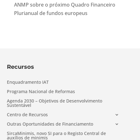
ANMP sobre o próximo Quadro Financeiro
Plurianual de fundos europeus
Recursos
Enquadramento IAT
Programa Nacional de Reformas
Agenda 2030 – Objetivos de Desenvolvimento
Sustentável
Centro de Recursos
Outras Oportunidades de Financiamento
SircaMinimis, novo SI para o Registo Central de
auxílios de minimis