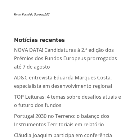
Fonte: Portal do Governo/MC
Notícias recentes
NOVA DATA! Candidaturas à 2.ª edição dos
Prémios dos Fundos Europeus prorrogadas
até 7 de agosto
AD&C entrevista Eduarda Marques Costa,
especialista em desenvolvimento regional
TOP Leituras: 4 temas sobre desafios atuais e
o futuro dos fundos
Portugal 2030 no Terreno: o balanço dos
Instrumentos Territoriais em relatório
Cláudia Joaquim participa em conferência