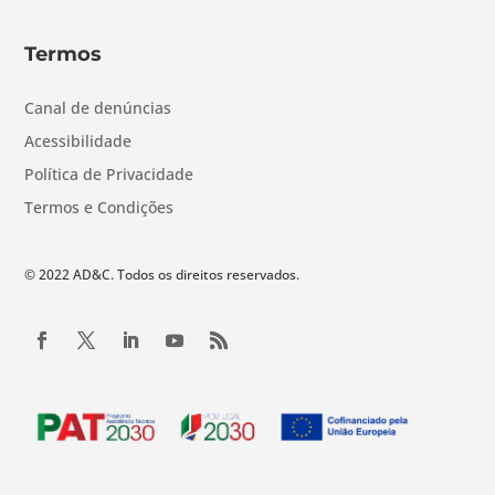
Termos
Canal de denúncias
Acessibilidade
Política de Privacidade
Termos e Condições
© 2022 AD&C. Todos os direitos reservados.