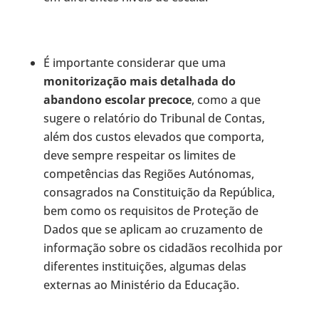
É importante considerar que uma
monitorização mais detalhada do
abandono escolar precoce
, como a que
sugere o relatório do Tribunal de Contas,
além dos custos elevados que comporta,
deve sempre respeitar os limites de
competências das Regiões Autónomas,
consagrados na Constituição da República,
bem como os requisitos de Proteção de
Dados que se aplicam ao cruzamento de
informação sobre os cidadãos recolhida por
diferentes instituições, algumas delas
externas ao Ministério da Educação.