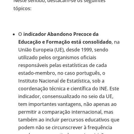
Neste sentido, destacam-se os seguintes
tópicos:
O
indicador Abandono Precoce da
Educação e Formação está consolidado
, na
União Europeia (UE), desde 1999, sendo
utilizado pelos organismos oficiais
responsáveis pelas estatísticas de cada
estado-membro, no caso português, o
Instituto Nacional de Estatística, sob a
coordenação técnica e científica do INE. Este
indicador, consensualizado no seio da UE,
tem importantes vantagens, não apenas ao
permitir a comparação internacional, mas
também ao incluir percursos educativos que
podem não se circunscrever à frequência