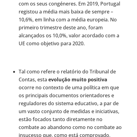
com os seus congéneres. Em 2019, Portugal
registou a média mais baixa de sempre –
10,6%, em linha com a média europeia. No
primeiro trimestre deste ano, foram
alcançados os 10,0%, valor acordado com a
UE como objetivo para 2020.
Tal como refere o relatório do Tribunal de
Contas, esta
evolução muito positiva
ocorre no contexto de uma política em que
os principais documentos orientadores e
reguladores do sistema educativo, a par de
um vasto conjunto de medidas e iniciativas,
estão focados tanto diretamente no
combate ao abandono como no combate ao
insucesso que, como está comprovado,