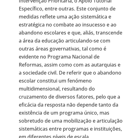
Intervenção Prioritária, o Apoio Tutorial
Específico, entre outras. Este conjunto de
medidas reflete uma ação sistemática e
estratégica no combate ao insucesso e ao
abandono escolares e que, aliás, transcende
a área da educação articulando-se com
outras áreas governativas, tal como é
evidente no Programa Nacional de
Reformas, assim como com as autarquias e
a sociedade civil. De referir que o abandono
escolar constitui um fenómeno
multidimensional, resultando do
cruzamento de diversos fatores, pelo que a
eficácia da resposta não depende tanto da
existência de um programa único, mas
sobretudo de uma mobilização e articulação
sistemáticas entre programas e instituições,
em diferentes níveis de escala.