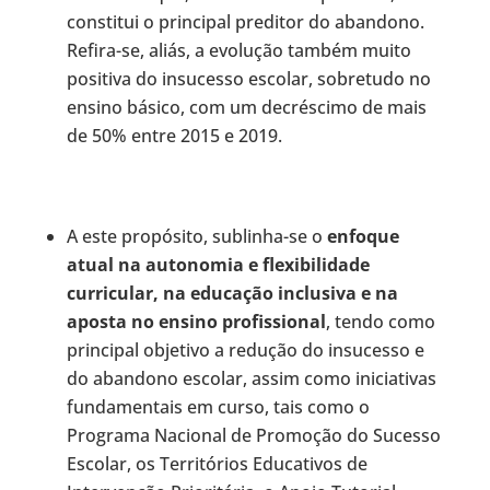
constitui o principal preditor do abandono.
Refira-se, aliás, a evolução também muito
positiva do insucesso escolar, sobretudo no
ensino básico, com um decréscimo de mais
de 50% entre 2015 e 2019.
A este propósito, sublinha-se o
enfoque
atual na autonomia e flexibilidade
curricular, na educação inclusiva e na
aposta no ensino profissional
, tendo como
principal objetivo a redução do insucesso e
do abandono escolar, assim como iniciativas
fundamentais em curso, tais como o
Programa Nacional de Promoção do Sucesso
Escolar, os Territórios Educativos de