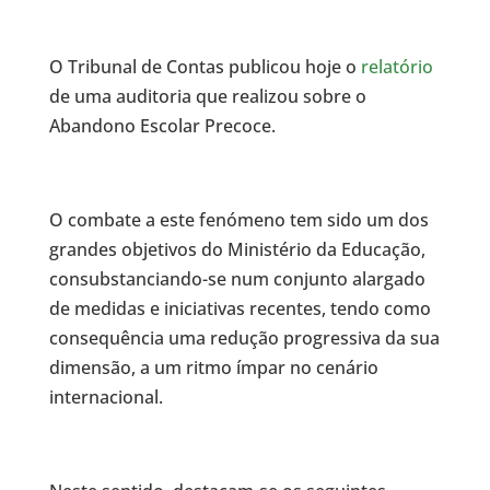
O Tribunal de Contas publicou hoje o
relatório
de uma auditoria que realizou sobre o
Abandono Escolar Precoce.
O combate a este fenómeno tem sido um dos
grandes objetivos do Ministério da Educação,
consubstanciando-se num conjunto alargado
de medidas e iniciativas recentes, tendo como
consequência uma redução progressiva da sua
dimensão, a um ritmo ímpar no cenário
internacional.