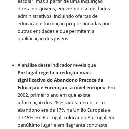
escolar, mas a partir de uma inquirição
direta dos jovens, em vez do uso de dados
administrativos, incluindo ofertas de
educação e formação proporcionadas por
outras entidades e que permitem a
qualificação dos jovens.
A análise deste indicador revela que
Portugal regista a redução mais
significativa do Abandono Precoce da
Educação e Formação, a nível europeu
. Em
2002, primeiro ano em que existe
informação dos 28 estados-membros, o
abandono era de 17% na União Europeia e
de 45% em Portugal, colocando Portugal em
penúltimo lugar e em flagrante contraste