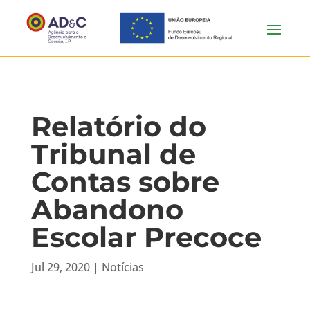
Relatório do
Tribunal de
Contas sobre
Abandono
Escolar Precoce
Jul 29, 2020
|
Notícias