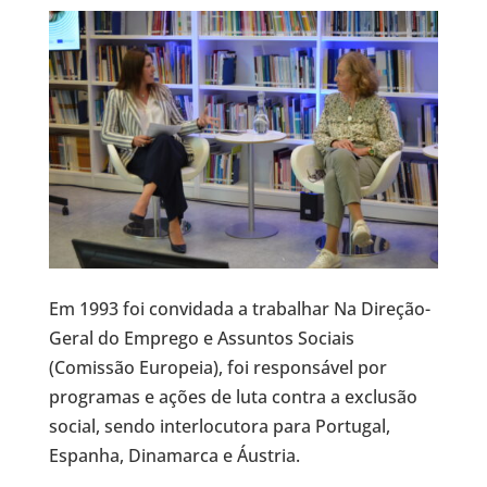
Em 1993 foi convidada a trabalhar Na Direção-
Geral do Emprego e Assuntos Sociais
(Comissão Europeia), foi responsável por
programas e ações de luta contra a exclusão
social, sendo interlocutora para Portugal,
Espanha, Dinamarca e Áustria.