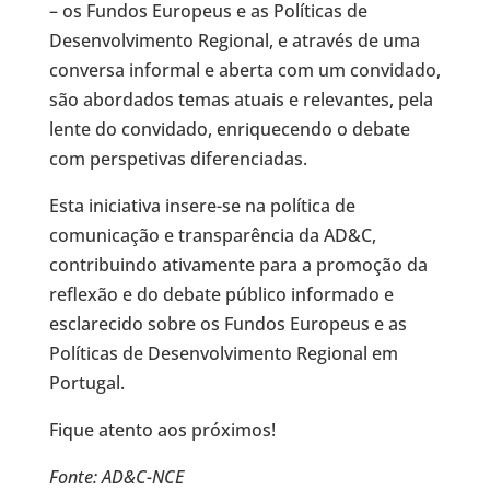
– os Fundos Europeus e as Políticas de
Desenvolvimento Regional, e através de uma
conversa informal e aberta com um convidado,
são abordados temas atuais e relevantes, pela
lente do convidado, enriquecendo o debate
com perspetivas diferenciadas.
Esta iniciativa insere-se na política de
comunicação e transparência da AD&C,
contribuindo ativamente para a promoção da
reflexão e do debate público informado e
esclarecido sobre os Fundos Europeus e as
Políticas de Desenvolvimento Regional em
Portugal.
Fique atento aos próximos!
Fonte: AD&C-NCE