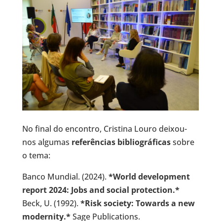
No final do encontro, Cristina Louro deixou-
nos algumas
referências bibliográficas
sobre
o tema:
Banco Mundial. (2024).
*World development
report 2024: Jobs and social protection.*
Beck, U. (1992).
*Risk society: Towards a new
modernity.*
Sage Publications.