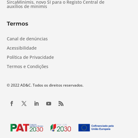
SircaMinimis, novo SI para o Registo Central de
auxílios de minimis
Termos
Canal de denúncias
Acessibilidade
Política de Privacidade
Termos e Condições
© 2022 AD&C. Todos os direitos reservados.