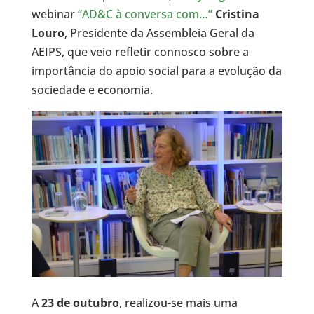
webinar
“AD&C à conversa com…”
Cristina
Louro
, Presidente da Assembleia Geral da
AEIPS, que veio refletir connosco sobre a
importância do apoio social para a evolução da
sociedade e economia.
A
23 de outubro
, realizou-se mais uma