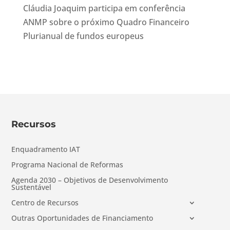
Cláudia Joaquim participa em conferência
ANMP sobre o próximo Quadro Financeiro
Plurianual de fundos europeus
Recursos
Enquadramento IAT
Programa Nacional de Reformas
Agenda 2030 – Objetivos de Desenvolvimento
Sustentável
Centro de Recursos
Outras Oportunidades de Financiamento