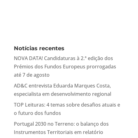
Notícias recentes
NOVA DATA! Candidaturas à 2.ª edição dos
Prémios dos Fundos Europeus prorrogadas
até 7 de agosto
AD&C entrevista Eduarda Marques Costa,
especialista em desenvolvimento regional
TOP Leituras: 4 temas sobre desafios atuais e
o futuro dos fundos
Portugal 2030 no Terreno: o balanço dos
Instrumentos Territoriais em relatório