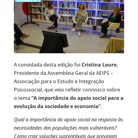
A convidada desta edição foi
Cristina Louro
,
Presidente da Assembleia Geral da AEIPS –
Associação para o Estudo e Integração
Psicossocial, que veio refletir connosco sobre
o tema
“A importância do apoio social para a
evolução da sociedade e economia”
.
Qual a importância do apoio social na resposta às
necessidades das populações mais vulneráveis?
Como criar soluções sustentáveis que previnam