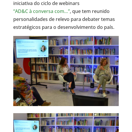
iniciativa do ciclo de webinars
“AD&C à conversa com…”
, que tem reunido
personalidades de relevo para debater temas
estratégicos para o desenvolvimento do país.