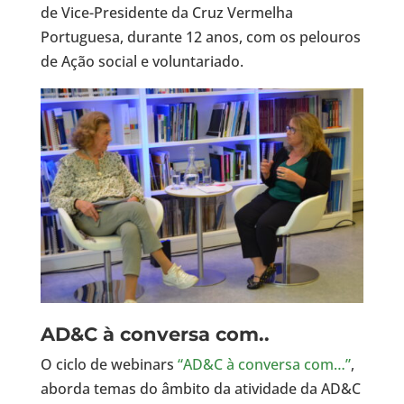
de Vice-Presidente da Cruz Vermelha
Portuguesa, durante 12 anos, com os pelouros
de Ação social e voluntariado.
AD&C à conversa com..
O ciclo de webinars
“AD&C à conversa com…”
,
aborda temas do âmbito da atividade da AD&C