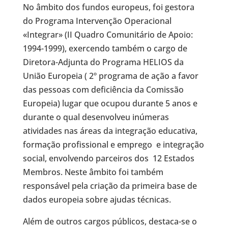
No âmbito dos fundos europeus, foi gestora
do Programa Intervenção Operacional
«Integrar» (II Quadro Comunitário de Apoio:
1994-1999), exercendo também o cargo de
Diretora-Adjunta do Programa HELIOS da
União Europeia ( 2º programa de ação a favor
das pessoas com deficiência da Comissão
Europeia) lugar que ocupou durante 5 anos e
durante o qual desenvolveu inúmeras
atividades nas áreas da integração educativa,
formação profissional e emprego e integração
social, envolvendo parceiros dos 12 Estados
Membros. Neste âmbito foi também
responsável pela criação da primeira base de
dados europeia sobre ajudas técnicas.
Além de outros cargos públicos, destaca-se o