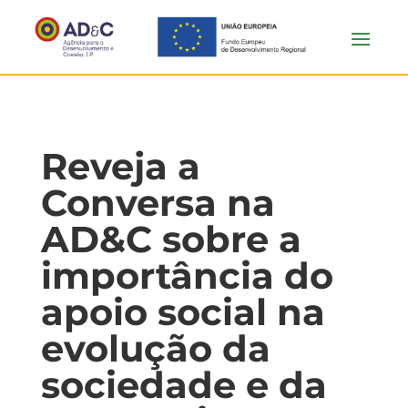
Reveja a
Conversa na
AD&C sobre a
importância do
apoio social na
evolução da
sociedade e da