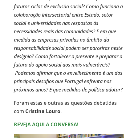
futuros ciclos de exclusão social? Como funciona a
colaboração intersectorial entre Estado, setor
social e universidades nas respostas às
necessidades reais das comunidades? E em que
medida as empresas privadas no âmbito da
responsabilidade social podem ser parceiras neste
desígnio? Como fortalecer o presente e preparar o
futuro do apoio social aos mais vulneráveis?
Podemos afirmar que o envelhecimento é um dos
principais desafios que Portugal enfrenta nos
próximos anos? E que medidas de política adotar?
Foram estas e outras as questões debatidas
com
Cristina Louro
.
REVEJA AQUI A CONVERSA!