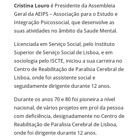
Cristina Louro
é Presidente da Assembleia
Geral da AEIPS – Associação para o Estudo e
Integração Psicossocial, que desenvolve as
suas atividades no âmbito da Saude Mental.
Licenciada em Serviço Social, pelo Instituto
Superior de Serviço Social de Lisboa, e em
sociologia pelo ISCTE, iniciou a sua carreira no
Centro de Reabilitação de Paralisia Cerebral de
Lisboa, onde foi assistente social e
seguidamente dirigente durante 12 anos.
Durante os anos 70 e 80 foi pioneira a nível
nacional, de vários projetos em prol da pessoa
com deficiência, designadamente no Centro de
Reabilitação de Paralisia Cerebral de Lisboa,
onde foi dirigente durante 12 anos.