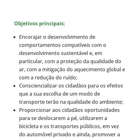
Objetivos principais
:
Encorajar o desenvolvimento de
comportamentos compatíveis com o
desenvolvimento sustentável e, em
particular, com a proteção da qualidade do
ar, com a mitigação do aquecimento global e
com a redução do ruído;
Consciencializar os cidadãos para os efeitos
que a sua escolha de um modo de
transporte terão na qualidade do ambiente;
Proporcionar aos cidadãos oportunidades
para se deslocarem a pé, utilizarem a
bicicleta e os transportes públicos, em vez
do automóvel privado e ainda, promover a