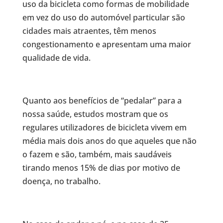
uso da bicicleta como formas de mobilidade
em vez do uso do automóvel particular são
cidades mais atraentes, têm menos
congestionamento e apresentam uma maior
qualidade de vida.
Quanto aos benefícios de “pedalar” para a
nossa saúde, estudos mostram que os
regulares utilizadores de bicicleta vivem em
média mais dois anos do que aqueles que não
o fazem e são, também, mais saudáveis
tirando menos 15% de dias por motivo de
doença, no trabalho.