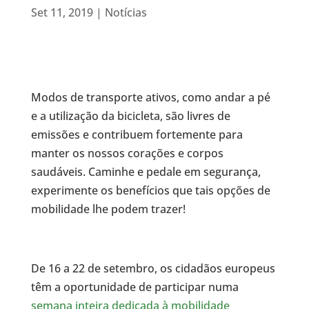
Set 11, 2019
|
Notícias
Modos de transporte ativos, como andar a pé
e a utilização da bicicleta, são livres de
emissões e contribuem fortemente para
manter os nossos corações e corpos
saudáveis. Caminhe e pedale em segurança,
experimente os benefícios que tais opções de
mobilidade lhe podem trazer!
De 16 a 22 de setembro, os cidadãos europeus
têm a oportunidade de participar numa
semana inteira dedicada à mobilidade