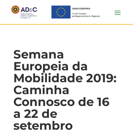
Semana
Europeia da
Mobilidade 2019:
Caminha
Connosco de 16
a 22 de
setembro