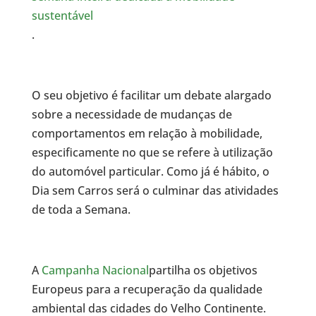
sustentável
.
O seu objetivo é facilitar um debate alargado
sobre a necessidade de mudanças de
comportamentos em relação à mobilidade,
especificamente no que se refere à utilização
do automóvel particular. Como já é hábito, o
Dia sem Carros será o culminar das atividades
de toda a Semana.
A
Campanha Nacional
partilha os objetivos
Europeus para a recuperação da qualidade
ambiental das cidades do Velho Continente.