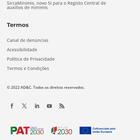
SircaMinimis, novo SI para o Registo Central de
auxílios de minimis
Termos
Canal de denúncias
Acessibilidade
Política de Privacidade
Termos e Condições
© 2022 AD&C. Todos os direitos reservados.