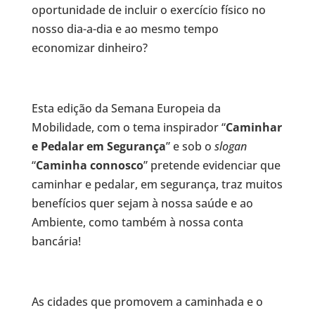
oportunidade de incluir o exercício físico no
nosso dia-a-dia e ao mesmo tempo
economizar dinheiro?
Esta edição da Semana Europeia da
Mobilidade, com o tema inspirador “
Caminhar
e Pedalar em Segurança
” e sob o
slogan
“
Caminha connosco
” pretende evidenciar que
caminhar e pedalar, em segurança, traz muitos
benefícios quer sejam à nossa saúde e ao
Ambiente, como também à nossa conta
bancária!
As cidades que promovem a caminhada e o