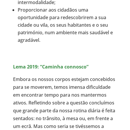
intermodalidade;
Proporcionar aos cidadãos uma
oportunidade para redescobrirem a sua
cidade ou vila, os seus habitantes e o seu
património, num ambiente mais saudável e
agradável.
Lema 2019: “Caminha connosco”
Embora os nossos corpos estejam concebidos
para se moverem, temos imensa dificuldade
em encontrar tempo para nos mantermos
ativos. Refletindo sobre a questão concluímos
que grande parte da nossa rotina diária é feita
sentados: no trânsito, à mesa ou, em frente a
um ecrã. Mas como seria se tivéssemos a