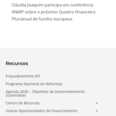
Cláudia Joaquim participa em conferência
ANMP sobre o próximo Quadro Financeiro
Plurianual de fundos europeus
Recursos
Enquadramento IAT
Programa Nacional de Reformas
Agenda 2030 – Objetivos de Desenvolvimento
Sustentável
Centro de Recursos
Outras Oportunidades de Financiamento