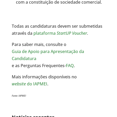
com a constituição de sociedade comercial.
Todas as candidaturas devem ser submetidas
através da
plataforma
StartUP Voucher
.
Para saber mais, consulte o
Guia de Apoio para Apresentação da
Candidatura
e as Perguntas Frequentes-
FAQ
.
Mais informações disponíveis no
website
do IAPMEI
.
Fonte: IAPMEI