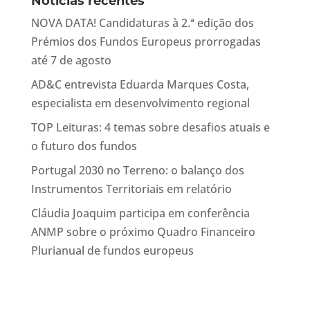
Notícias recentes
NOVA DATA! Candidaturas à 2.ª edição dos
Prémios dos Fundos Europeus prorrogadas
até 7 de agosto
AD&C entrevista Eduarda Marques Costa,
especialista em desenvolvimento regional
TOP Leituras: 4 temas sobre desafios atuais e
o futuro dos fundos
Portugal 2030 no Terreno: o balanço dos
Instrumentos Territoriais em relatório
Cláudia Joaquim participa em conferência
ANMP sobre o próximo Quadro Financeiro
Plurianual de fundos europeus