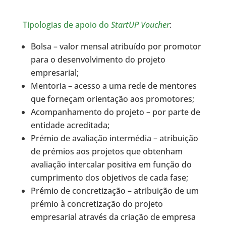
Tipologias de apoio do
StartUP Voucher
:
Bolsa – valor mensal atribuído por promotor
para o desenvolvimento do projeto
empresarial;
Mentoria – acesso a uma rede de mentores
que forneçam orientação aos promotores;
Acompanhamento do projeto – por parte de
entidade acreditada;
Prémio de avaliação intermédia – atribuição
de prémios aos projetos que obtenham
avaliação intercalar positiva em função do
cumprimento dos objetivos de cada fase;
Prémio de concretização – atribuição de um
prémio à concretização do projeto
empresarial através da criação de empresa