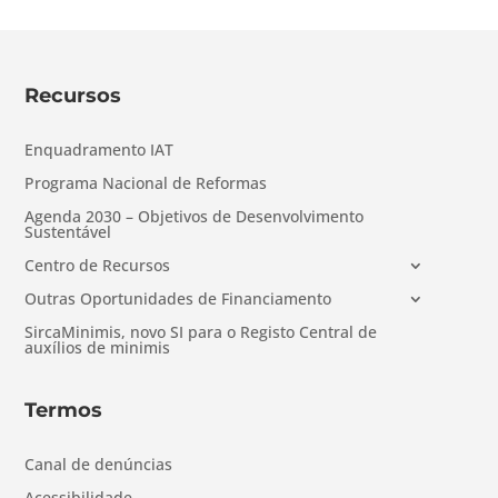
Recursos
Enquadramento IAT
Programa Nacional de Reformas
Agenda 2030 – Objetivos de Desenvolvimento
Sustentável
Centro de Recursos
Outras Oportunidades de Financiamento
SircaMinimis, novo SI para o Registo Central de
auxílios de minimis
Termos
Canal de denúncias
Acessibilidade