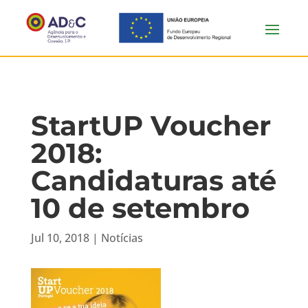
StartUP Voucher
2018:
Candidaturas até
10 de setembro
Jul 10, 2018
|
Notícias