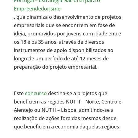
Portugal – Estratégia Nacional para o
Empreendedorismo
, que dinamiza o desenvolvimento de projetos
empresariais que se encontrem em fase de
ideia, promovidos por jovens com idade entre
os 18 e os 35 anos, através de diversos
instrumentos de apoio disponibilizados ao
longo de um período de até 12 meses de
preparação do projeto empresarial.
Este
concurso
destina-se a projetos que
beneficiem as regiões NUT II – Norte, Centro e
Alentejo ou NUT II – Lisboa, admitindo-se a
realização de ações fora das mesmas desde
que beneficiem a economia daquelas regiões.