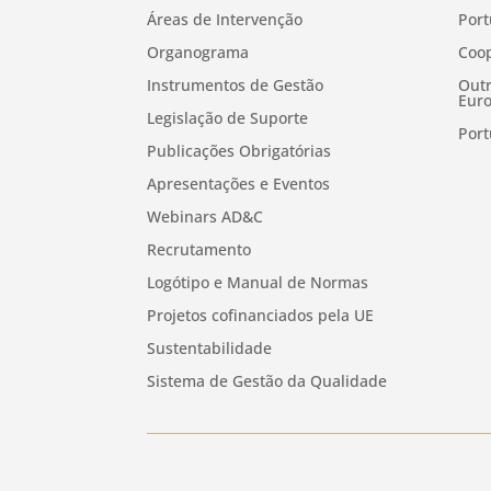
Áreas de Intervenção
Port
Organograma
Coop
Instrumentos de Gestão
Outr
Euro
Legislação de Suporte
Port
Publicações Obrigatórias
Apresentações e Eventos
Webinars AD&C
Recrutamento
Logótipo e Manual de Normas
Projetos cofinanciados pela UE
Sustentabilidade
Sistema de Gestão da Qualidade