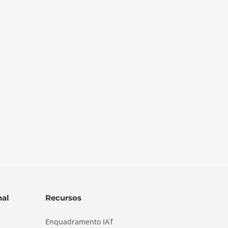
al
Recursos
Enquadramento IAT