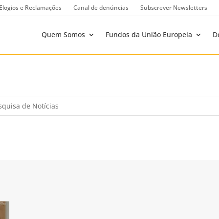
Elogios e Reclamações
Canal de denúncias
Subscrever Newsletters
Quem Somos
Fundos da União Europeia
D