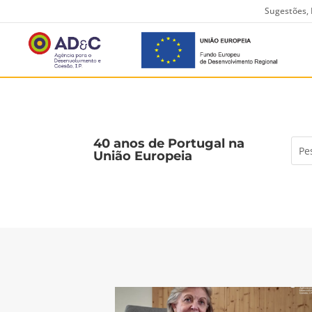
Sugestões, 
40 anos de Portugal na
União Europeia