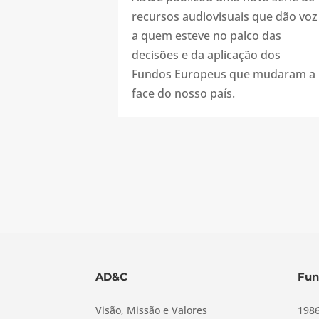
recursos audiovisuais que dão voz
a quem esteve no palco das
decisões e da aplicação dos
Fundos Europeus que mudaram a
face do nosso país.
AD&C
Fun
Visão, Missão e Valores
1986