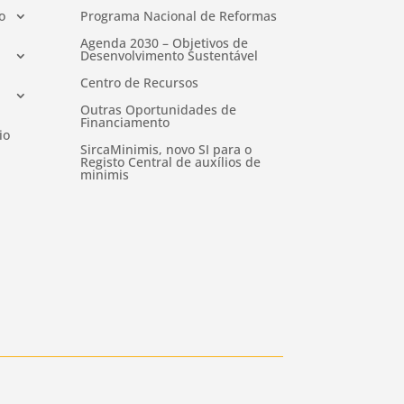
o
Programa Nacional de Reformas
Agenda 2030 – Objetivos de
Desenvolvimento Sustentável
Centro de Recursos
Outras Oportunidades de
Financiamento
io
SircaMinimis, novo SI para o
Registo Central de auxílios de
minimis