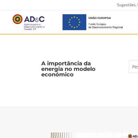
Sugestões, 
A importância da
energia no modelo
económico