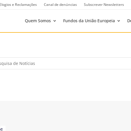
Elogios e Reclamações
Canal de denúncias
Subscrever Newsletters
Quem Somos
Fundos da União Europeia
D