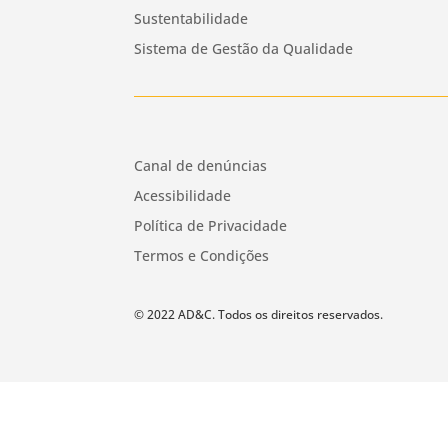
Sustentabilidade
Sistema de Gestão da Qualidade
Canal de denúncias
Acessibilidade
Política de Privacidade
Termos e Condições
© 2022 AD&C. Todos os direitos reservados.