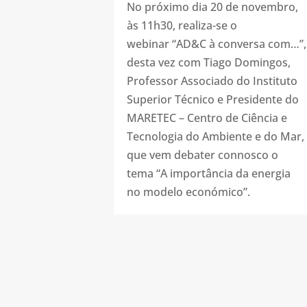
No próximo dia 20 de novembro,
às 11h30, realiza-se o
webinar “AD&C à conversa com…”,
desta vez com Tiago Domingos,
Professor Associado do Instituto
Superior Técnico e Presidente do
MARETEC – Centro de Ciência e
Tecnologia do Ambiente e do Mar,
que vem debater connosco o
tema “A importância da energia
no modelo económico”.