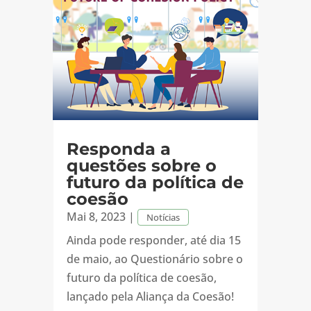
Responda a
questões sobre o
futuro da política de
coesão
Mai 8, 2023
|
Notícias
Ainda pode responder, até dia 15
de maio, ao Questionário sobre o
futuro da política de coesão,
lançado pela Aliança da Coesão!