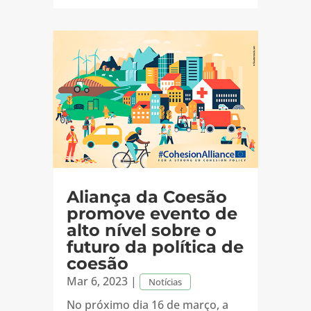
Aliança da Coesão
promove evento de
alto nível sobre o
futuro da política de
coesão
Mar 6, 2023
|
Notícias
No próximo dia 16 de março, a