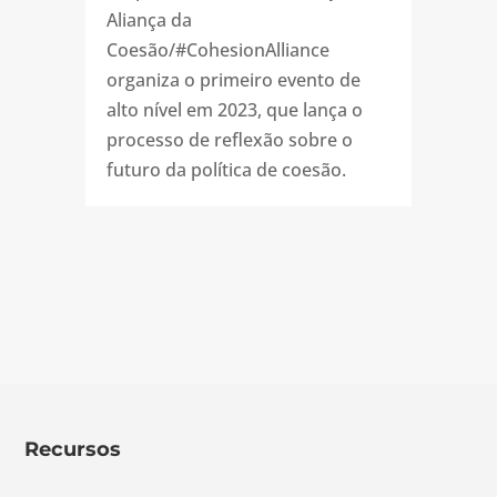
Aliança da
Coesão/#CohesionAlliance
organiza o primeiro evento de
alto nível em 2023, que lança o
processo de reflexão sobre o
futuro da política de coesão.
Recursos