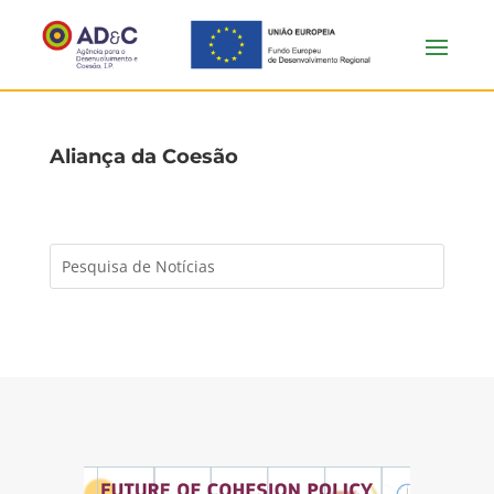
Aliança da Coesão