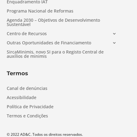
Enquadramento IAT
Programa Nacional de Reformas
Agenda 2030 – Objetivos de Desenvolvimento
Sustentável
Centro de Recursos
Outras Oportunidades de Financiamento
SircaMinimis, novo SI para o Registo Central de
auxílios de minimis
Termos
Canal de denúncias
Acessibilidade
Política de Privacidade
Termos e Condições
© 2022 AD&C. Todos os direitos reservados.