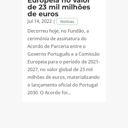
Europeia no valor
de 23 mil milhões
de euros
Jul 14, 2022
|
Notícias
Decorreu hoje, no Fundão, a
cerimónia de assinatura do
Acordo de Parceria entre o
Governo Português e a Comissão
Europeia para o período de 2021-
2027, no valor global de 23 mil
milhões de euros, materializando
o lançamento oficial do Portugal
2030. O Acordo foi...