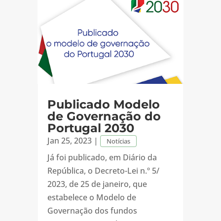
Publicado Modelo
de Governação do
Portugal 2030
Jan 25, 2023
|
Notícias
Já foi publicado, em Diário da
República, o Decreto-Lei n.º 5/
2023, de 25 de janeiro, que
estabelece o Modelo de
Governação dos fundos