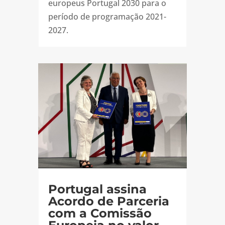
europeus Portugal 2030 para o
período de programação 2021-
2027.
Portugal assina
Acordo de Parceria
com a Comissão