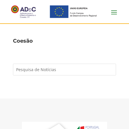
Coesão