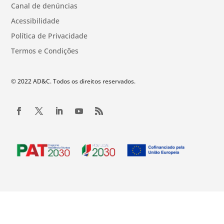
Canal de denúncias
Acessibilidade
Política de Privacidade
Termos e Condições
© 2022 AD&C. Todos os direitos reservados.