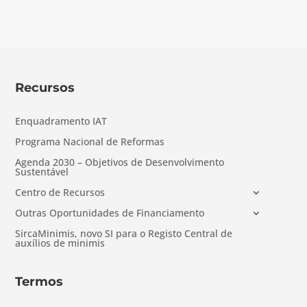
Recursos
Enquadramento IAT
Programa Nacional de Reformas
Agenda 2030 – Objetivos de Desenvolvimento
Sustentável
Centro de Recursos
Outras Oportunidades de Financiamento
SircaMinimis, novo SI para o Registo Central de
auxílios de minimis
Termos