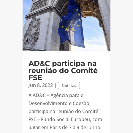
AD&C participa na
reunião do Comité
FSE
Jun 8, 2022
|
Notícias
A AD&C – Agência para o
Desenvolvimento e Coesão,
participa na reunião do Comité
FSE – Fundo Social Europeu, com
lugar em Paris de 7 a 9 de junho.