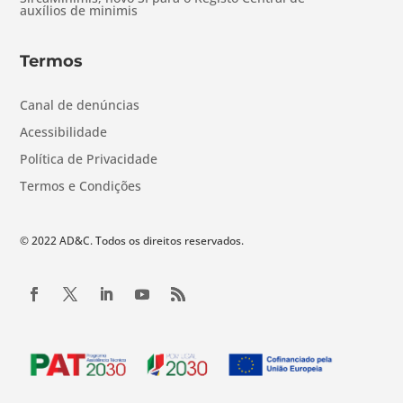
auxílios de minimis
Termos
Canal de denúncias
Acessibilidade
Política de Privacidade
Termos e Condições
© 2022 AD&C. Todos os direitos reservados.