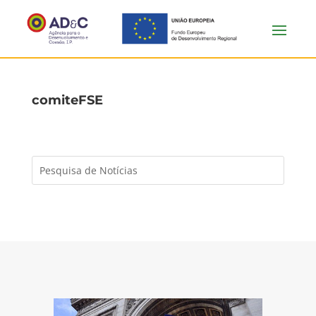
comiteFSE