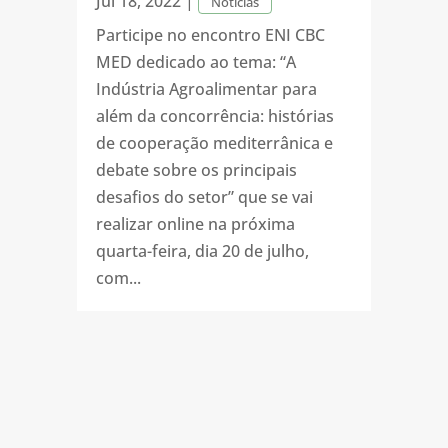
Jul 18, 2022
|
Notícias
Participe no encontro ENI CBC
MED dedicado ao tema: “A
Indústria Agroalimentar para
além da concorrência: histórias
de cooperação mediterrânica e
debate sobre os principais
desafios do setor” que se vai
realizar online na próxima
quarta-feira, dia 20 de julho,
com...