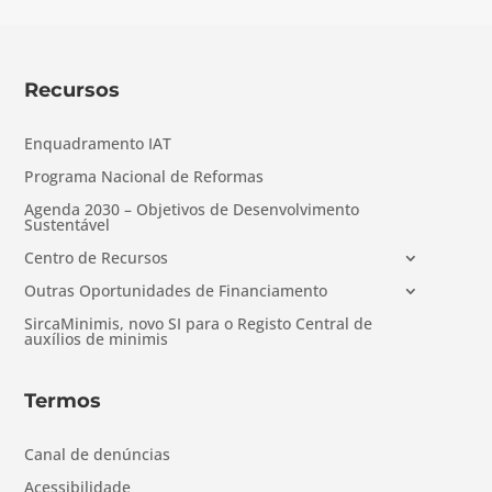
Recursos
Enquadramento IAT
Programa Nacional de Reformas
Agenda 2030 – Objetivos de Desenvolvimento
Sustentável
Centro de Recursos
Outras Oportunidades de Financiamento
SircaMinimis, novo SI para o Registo Central de
auxílios de minimis
Termos
Canal de denúncias
Acessibilidade