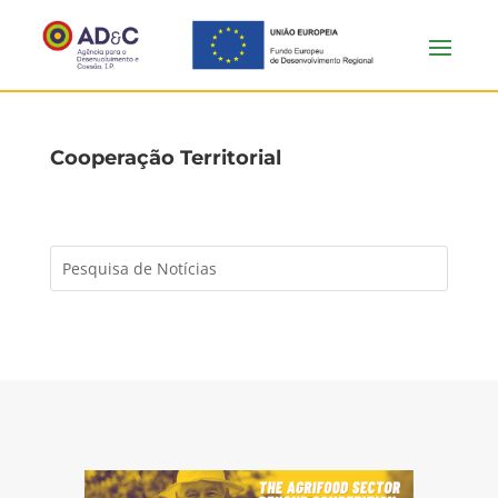
Cooperação Territorial