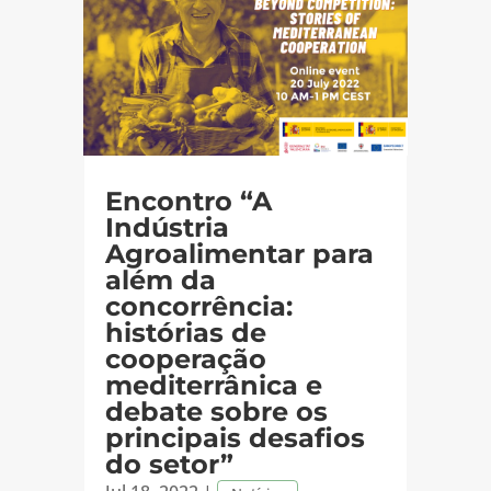
Encontro “A
Indústria
Agroalimentar para
além da
concorrência:
histórias de
cooperação
mediterrânica e
debate sobre os
principais desafios
do setor”