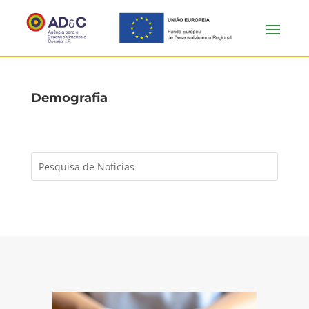
Demografia