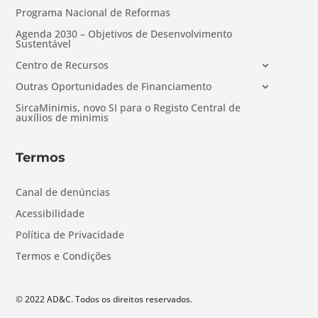
Programa Nacional de Reformas
Agenda 2030 – Objetivos de Desenvolvimento
Sustentável
Centro de Recursos
Outras Oportunidades de Financiamento
SircaMinimis, novo SI para o Registo Central de
auxílios de minimis
Termos
Canal de denúncias
Acessibilidade
Política de Privacidade
Termos e Condições
© 2022 AD&C. Todos os direitos reservados.