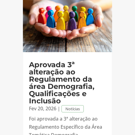
Aprovada 3ª
alteração ao
Regulamento da
área Demografia,
Qualificações e
Inclusão
Fev 20, 2026
|
Notícias
Foi aprovada a 3ª alteração ao
Regulamento Específico da Área
Temática Demografia,