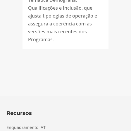
Qualificações e Inclusão, que
ajusta tipologias de operação e
assegura a coerência com as
versões mais recentes dos
Programas.
Recursos
Enquadramento IAT