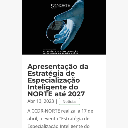
Apresentação da
Estratégia de
Especialização
Inteligente do
NORTE até 2027
Abr 13, 2023
|
Notícias
A CCDR-NORTE realiza, a 17 de
abril, o evento “Estratégia de
Especialização Inteligente do