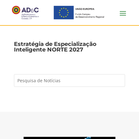
Estratégia de Especialização
Inteligente NORTE 2027