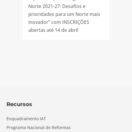
Norte 2021-27: Desafios e
prioridades para um Norte mais
inovador” com INSCRIÇÕES
abertas até 14 de abril
Recursos
Enquadramento IAT
Programa Nacional de Reformas