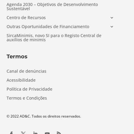
Agenda 2030 – Objetivos de Desenvolvimento
Sustentável
Centro de Recursos
Outras Oportunidades de Financiamento
SircaMinimis, novo SI para o Registo Central de
auxílios de minimis
Termos
Canal de denúncias
Acessibilidade
Política de Privacidade
Termos e Condições
© 2022 AD&C. Todos os direitos reservados.