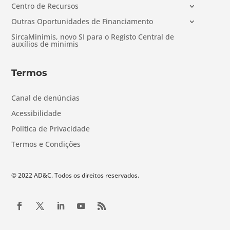
Centro de Recursos
Outras Oportunidades de Financiamento
SircaMinimis, novo SI para o Registo Central de
auxílios de minimis
Termos
Canal de denúncias
Acessibilidade
Política de Privacidade
Termos e Condições
© 2022 AD&C. Todos os direitos reservados.