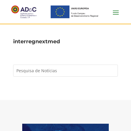
interregnextmed