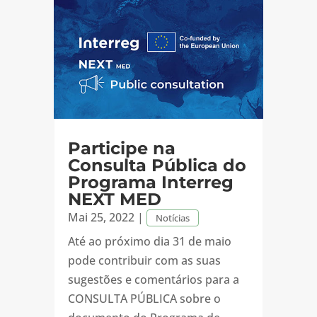
Participe na
Consulta Pública do
Programa Interreg
NEXT MED
Mai 25, 2022
|
Notícias
Até ao próximo dia 31 de maio
pode contribuir com as suas
sugestões e comentários para a
CONSULTA PÚBLICA sobre o