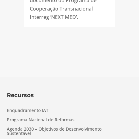
documento do Programa de
Cooperação Transnacional
Interreg ‘NEXT MED’.
Recursos
Enquadramento IAT
Programa Nacional de Reformas
Agenda 2030 – Objetivos de Desenvolvimento
Sustentável