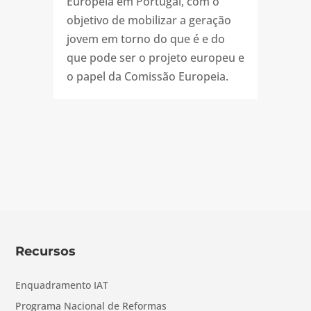
Europeia em Portugal, com o
objetivo de mobilizar a geração
jovem em torno do que é e do
que pode ser o projeto europeu e
o papel da Comissão Europeia.
Recursos
Enquadramento IAT
Programa Nacional de Reformas