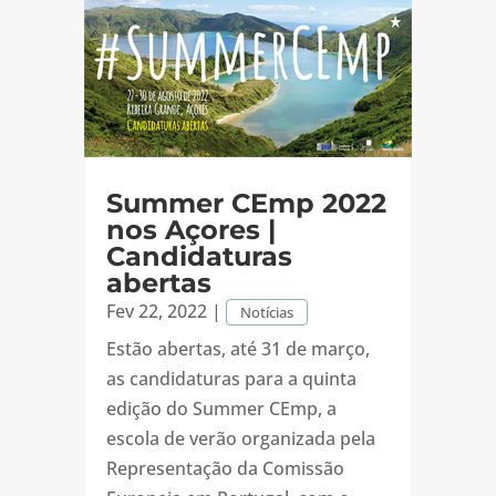
Summer CEmp 2022
nos Açores |
Candidaturas
abertas
Fev 22, 2022
|
Notícias
Estão abertas, até 31 de março,
as candidaturas para a quinta
edição do Summer CEmp, a
escola de verão organizada pela
Representação da Comissão