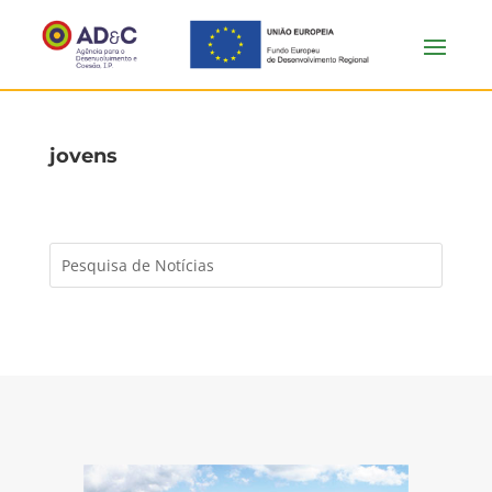
jovens