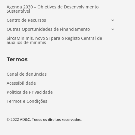
Agenda 2030 – Objetivos de Desenvolvimento
Sustentável
Centro de Recursos
Outras Oportunidades de Financiamento
SircaMinimis, novo SI para o Registo Central de
auxílios de minimis
Termos
Canal de denúncias
Acessibilidade
Política de Privacidade
Termos e Condições
© 2022 AD&C. Todos os direitos reservados.