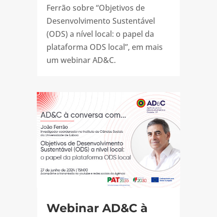
Ferrão sobre “Objetivos de
Desenvolvimento Sustentável
(ODS) a nível local: o papel da
plataforma ODS local”, em mais
um webinar AD&C.
Webinar AD&C à