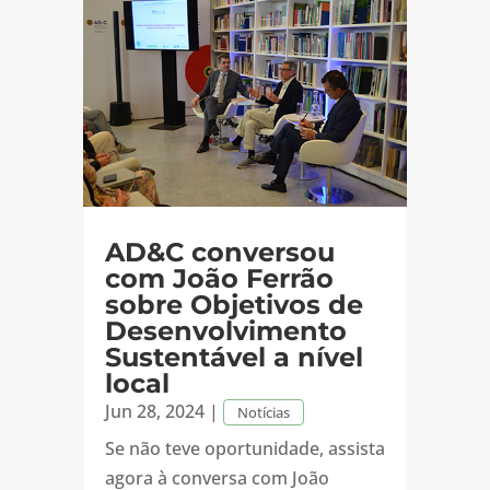
AD&C conversou
com João Ferrão
sobre Objetivos de
Desenvolvimento
Sustentável a nível
local
Jun 28, 2024
|
Notícias
Se não teve oportunidade, assista
agora à conversa com João