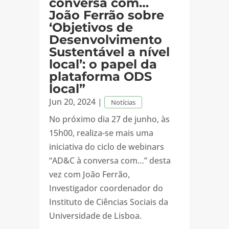
conversa com…
João Ferrão sobre
‘Objetivos de
Desenvolvimento
Sustentável a nível
local’: o papel da
plataforma ODS
local”
Jun 20, 2024
|
Notícias
No próximo dia 27 de junho, às
15h00, realiza-se mais uma
iniciativa do ciclo de webinars
“AD&C à conversa com…” desta
vez com João Ferrão,
Investigador coordenador do
Instituto de Ciências Sociais da
Universidade de Lisboa.