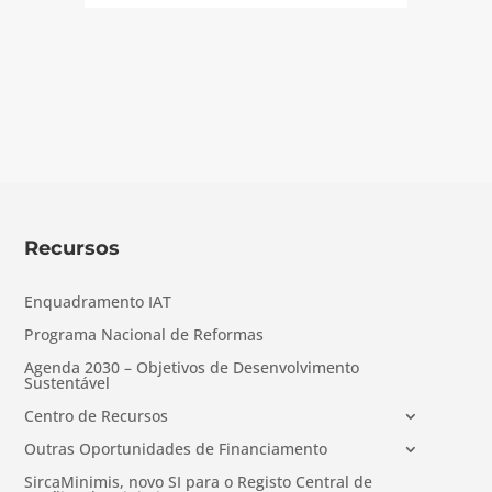
Recursos
Enquadramento IAT
Programa Nacional de Reformas
Agenda 2030 – Objetivos de Desenvolvimento
Sustentável
Centro de Recursos
Outras Oportunidades de Financiamento
SircaMinimis, novo SI para o Registo Central de