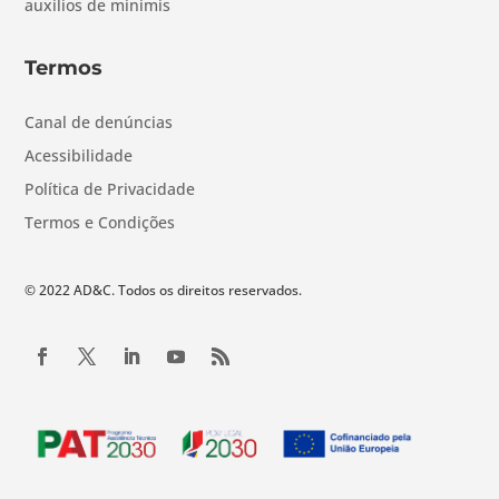
auxílios de minimis
Termos
Canal de denúncias
Acessibilidade
Política de Privacidade
Termos e Condições
© 2022 AD&C. Todos os direitos reservados.