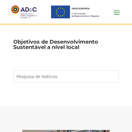
Objetivos de Desenvolvimento
Sustentável a nível local