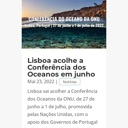
Lisboa acolhe a
Conferência dos
Oceanos em junho
Mai 23, 2022
|
Notícias
Lisboa vai acolher a Conferência
dos Oceanos da ONU, de 27 de
junho a 1 de julho, promovida
pelas Nações Unidas, com o
apoio dos Governos de Portugal