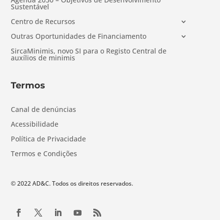
Sustentável
Centro de Recursos
Outras Oportunidades de Financiamento
SircaMinimis, novo SI para o Registo Central de
auxílios de minimis
Termos
Canal de denúncias
Acessibilidade
Política de Privacidade
Termos e Condições
© 2022 AD&C. Todos os direitos reservados.