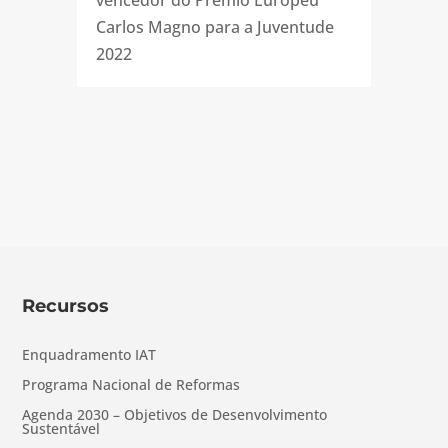
Carlos Magno para a Juventude
2022
Recursos
Enquadramento IAT
Programa Nacional de Reformas
Agenda 2030 – Objetivos de Desenvolvimento
Sustentável