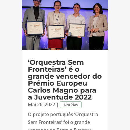
‘Orquestra Sem
Fronteiras’ é o
grande vencedor do
Prémio Europeu
Carlos Magno para
a Juventude 2022
Mai 26, 2022
|
Notícias
O projeto português ‘Orquestra
Sem Fronteiras’ foi o grande
vencedor do Prémio Europeu