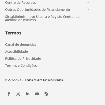
Centro de Recursos
Outras Oportunidades de Financiamento
SircaMinimis, novo SI para o Registo Central de
auxílios de minimis
Termos
Canal de denúncias
Acessibilidade
Política de Privacidade
Termos e Condições
© 2022 AD&C. Todos os direitos reservados.