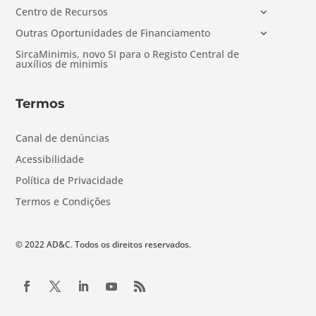
Centro de Recursos
Outras Oportunidades de Financiamento
SircaMinimis, novo SI para o Registo Central de
auxílios de minimis
Termos
Canal de denúncias
Acessibilidade
Política de Privacidade
Termos e Condições
© 2022 AD&C. Todos os direitos reservados.