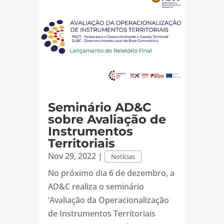
Seminário AD&C
sobre Avaliação de
Instrumentos
Territoriais
Nov 29, 2022
|
Notícias
No próximo dia 6 de dezembro, a
AD&C realiza o seminário
‘Avaliação da Operacionalização
de Instrumentos Territoriais