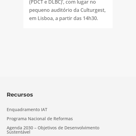
(PDCT e DLBC)’, com lugar no
pequeno auditório da Culturgest,
em Lisboa, a partir das 14h30.
Recursos
Enquadramento IAT
Programa Nacional de Reformas
Agenda 2030 – Objetivos de Desenvolvimento
Sustentável