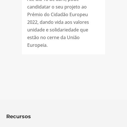
candidatar o seu projeto ao
Prémio do Cidadão Europeu
2022, dando vida aos valores
unidade e solidariedade que
estão no cerne da União
Europeia.
Recursos