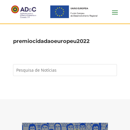
premiocidadaoeuropeu2022