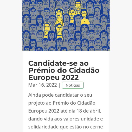
Candidate-se ao
Prémio do Cidadão
Europeu 2022
Mar 16, 2022
|
Notícias
Ainda pode candidatar o seu
projeto ao Prémio do Cidadão
Europeu 2022 até dia 18 de abril,
dando vida aos valores unidade e
solidariedade que estão no cerne