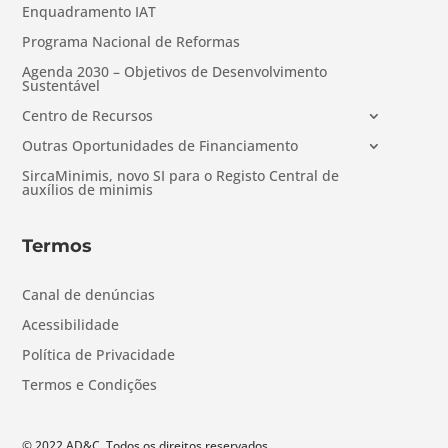
Enquadramento IAT
Programa Nacional de Reformas
Agenda 2030 – Objetivos de Desenvolvimento
Sustentável
Centro de Recursos
Outras Oportunidades de Financiamento
SircaMinimis, novo SI para o Registo Central de
auxílios de minimis
Termos
Canal de denúncias
Acessibilidade
Política de Privacidade
Termos e Condições
© 2022 AD&C. Todos os direitos reservados.