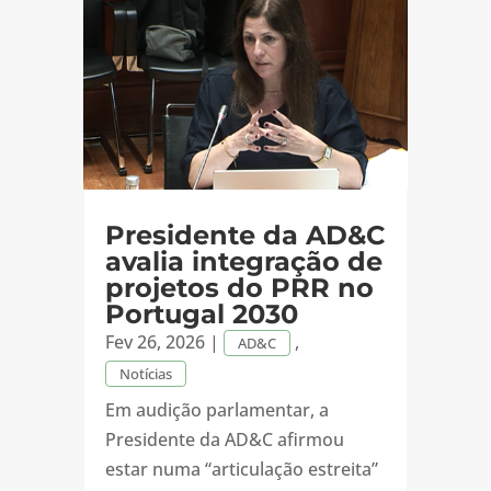
Presidente da AD&C
avalia integração de
projetos do PRR no
Portugal 2030
Fev 26, 2026
|
,
AD&C
Notícias
Em audição parlamentar, a
Presidente da AD&C afirmou
estar numa “articulação estreita”