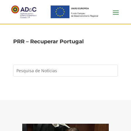
PRR – Recuperar Portugal