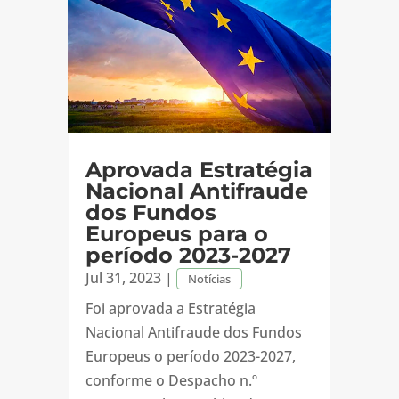
Aprovada Estratégia
Nacional Antifraude
dos Fundos
Europeus para o
período 2023-2027
Jul 31, 2023
|
Notícias
Foi aprovada a Estratégia
Nacional Antifraude dos Fundos
Europeus o período 2023-2027,
conforme o Despacho n.º