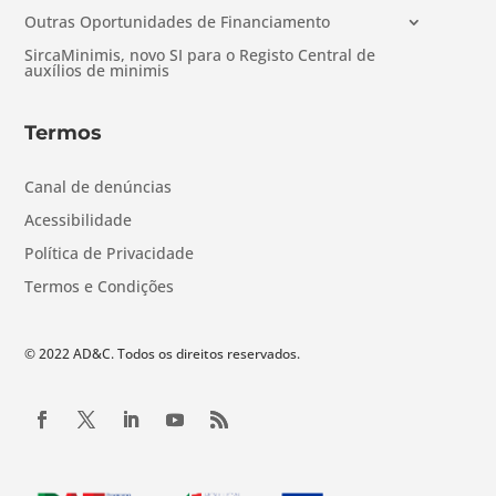
Outras Oportunidades de Financiamento
SircaMinimis, novo SI para o Registo Central de
auxílios de minimis
Termos
Canal de denúncias
Acessibilidade
Política de Privacidade
Termos e Condições
© 2022 AD&C. Todos os direitos reservados.