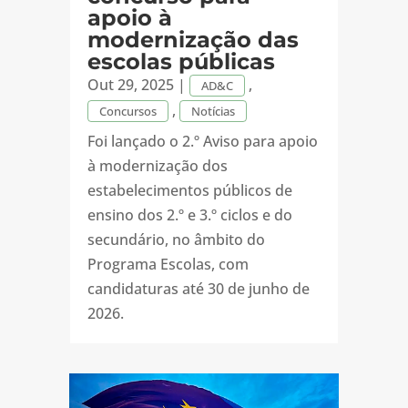
apoio à
modernização das
escolas públicas
Out 29, 2025
|
,
AD&C
,
Concursos
Notícias
Foi lançado o 2.º Aviso para apoio
à modernização dos
estabelecimentos públicos de
ensino dos 2.º e 3.º ciclos e do
secundário, no âmbito do
Programa Escolas, com
candidaturas até 30 de junho de
2026.