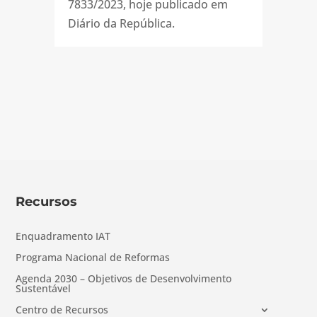
7833/2023, hoje publicado em
Diário da República.
Recursos
Enquadramento IAT
Programa Nacional de Reformas
Agenda 2030 – Objetivos de Desenvolvimento
Sustentável
Centro de Recursos