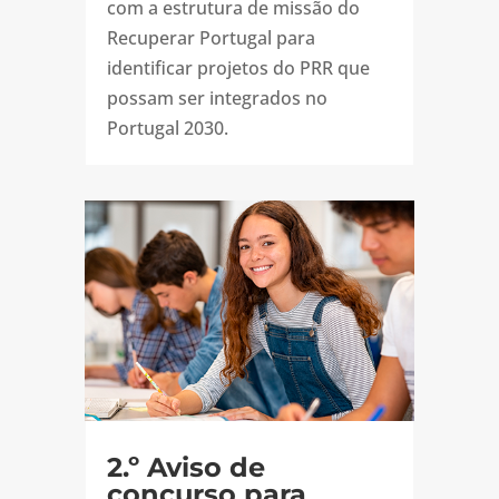
com a estrutura de missão do
Recuperar Portugal para
identificar projetos do PRR que
possam ser integrados no
Portugal 2030.
2.º Aviso de
concurso para