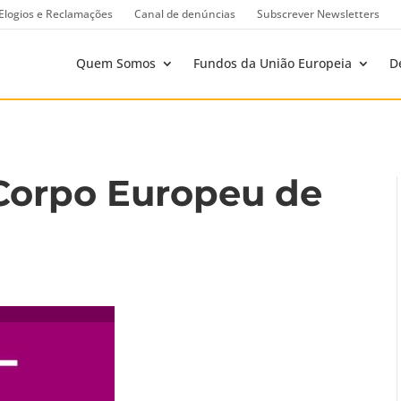
Elogios e Reclamações
Canal de denúncias
Subscrever Newsletters
Quem Somos
Fundos da União Europeia
D
 Corpo Europeu de