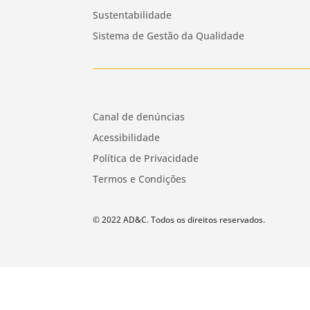
Sustentabilidade
Sistema de Gestão da Qualidade
Canal de denúncias
Acessibilidade
Política de Privacidade
Termos e Condições
© 2022 AD&C. Todos os direitos reservados.