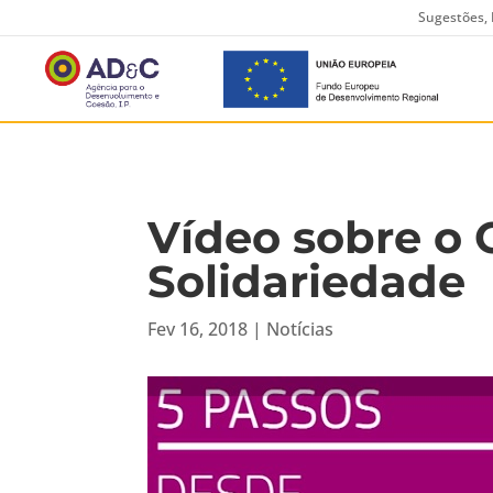
Sugestões, 
Vídeo sobre o
Solidariedade
Fev 16, 2018
|
Notícias