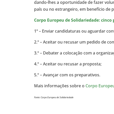
dando-lhes a oportunidade de fazer volun
país ou no estrangeiro, em benefício de
Corpo Europeu de Solidariedade: cinco 
1º – Enviar candidaturas ou aguardar con
2.º – Aceitar ou recusar um pedido de con
3.º – Debater a colocação com a organiza
4.º – Aceitar ou recusar a proposta;
5.º – Avançar com os preparativos.
Mais informações sobre o
Corpo Europeu
Fonte: Corpo Europeu de Solidariedade