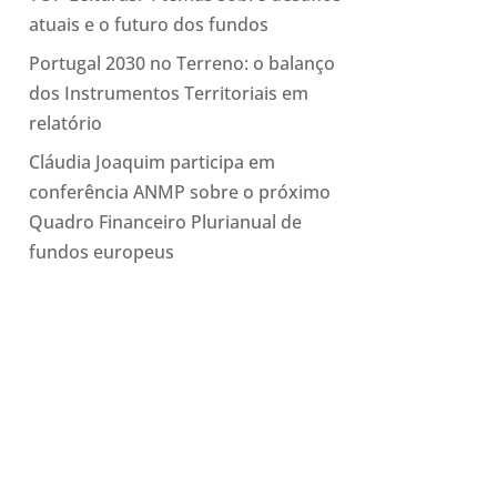
atuais e o futuro dos fundos
Portugal 2030 no Terreno: o balanço
dos Instrumentos Territoriais em
relatório
Cláudia Joaquim participa em
conferência ANMP sobre o próximo
Quadro Financeiro Plurianual de
fundos europeus