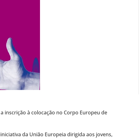
 a inscrição à colocação no Corpo Europeu de
iniciativa da União Europeia dirigida aos jovens,