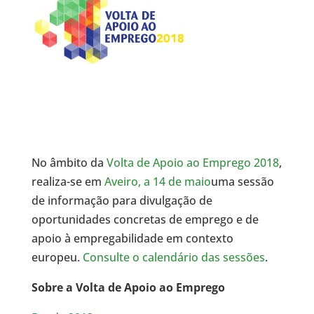
No âmbito da
Volta de Apoio ao Emprego 2018
,
realiza-se em
Aveiro, a 14 de maio
uma sessão
de informação para divulgação de
oportunidades concretas de emprego e de
apoio à empregabilidade em contexto
europeu.
Consulte o calendário das sessões
.
Sobre a Volta de Apoio ao Emprego