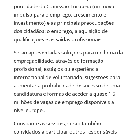
prioridade da Comissão Europeia (um novo
impulso para o emprego, crescimento e
investimento) e as principais preocupações
dos cidadãos: o emprego, a aquisição de
qualificações e as saídas profissionais.
Serão apresentadas soluções para melhoria da
empregabilidade, através de formação
profissional, estágios ou experiência
internacional de voluntariado, sugestões para
aumentar a probabilidade de sucesso de uma
candidatura e formas de aceder a quase 1,5
milhões de vagas de emprego disponíveis a
nível europeu.
Consoante as sessões, serão também
convidados a participar outros responsáveis