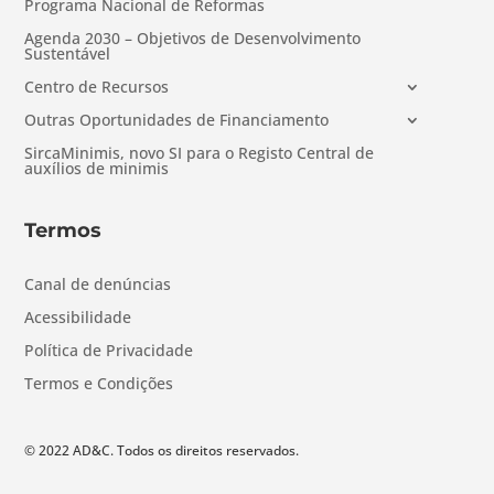
Programa Nacional de Reformas
Agenda 2030 – Objetivos de Desenvolvimento
Sustentável
Centro de Recursos
Outras Oportunidades de Financiamento
SircaMinimis, novo SI para o Registo Central de
auxílios de minimis
Termos
Canal de denúncias
Acessibilidade
Política de Privacidade
Termos e Condições
© 2022 AD&C. Todos os direitos reservados.