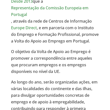
Desde 2013
que a
Representação da Comissão Europeia em
Portugal
, através da rede de Centros de Informação
Europe Direct
, e em parceria com o Instituto
do Emprego e Formação Profissional, promove
a Volta do Apoio ao Emprego em Portugal.
O objetivo da Volta de Apoio ao Emprego é
promover a correspondência entre aqueles
que procuram empregos e os empregos
disponíveis no nível da UE.
Ao longo do ano, serão organizadas ações, em
várias localidades do continente e das ilhas,
para divulgar oportunidades concretas de
emprego e de apoio à empregabilidade,
contribuindo para responder à primeira