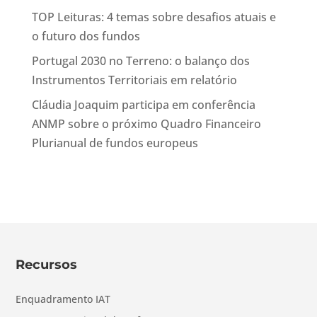
TOP Leituras: 4 temas sobre desafios atuais e
o futuro dos fundos
Portugal 2030 no Terreno: o balanço dos
Instrumentos Territoriais em relatório
Cláudia Joaquim participa em conferência
ANMP sobre o próximo Quadro Financeiro
Plurianual de fundos europeus
Recursos
Enquadramento IAT