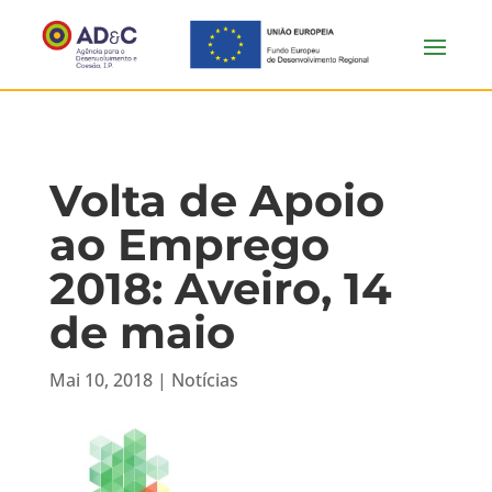
Volta de Apoio
ao Emprego
2018: Aveiro, 14
de maio
Mai 10, 2018
|
Notícias