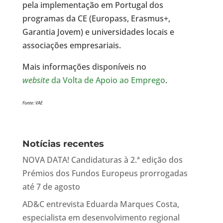
pela implementação em Portugal dos
programas da CE (Europass, Erasmus+,
Garantia Jovem) e universidades locais e
associações empresariais.
Mais informações disponíveis no
website
da Volta de Apoio ao Emprego
.
Fonte: VAE
Notícias recentes
NOVA DATA! Candidaturas à 2.ª edição dos
Prémios dos Fundos Europeus prorrogadas
até 7 de agosto
AD&C entrevista Eduarda Marques Costa,
especialista em desenvolvimento regional