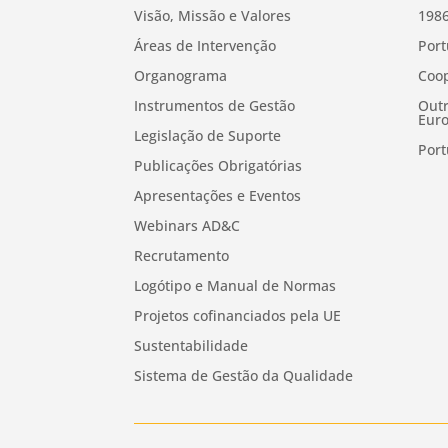
Visão, Missão e Valores
1986
Áreas de Intervenção
Port
Organograma
Coop
Instrumentos de Gestão
Outr
Euro
Legislação de Suporte
Port
Publicações Obrigatórias
Apresentações e Eventos
Webinars AD&C
Recrutamento
Logótipo e Manual de Normas
Projetos cofinanciados pela UE
Sustentabilidade
Sistema de Gestão da Qualidade