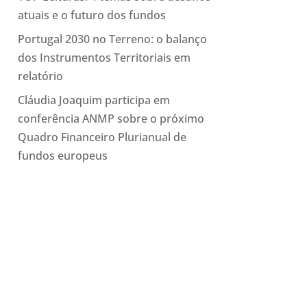
atuais e o futuro dos fundos
Portugal 2030 no Terreno: o balanço
dos Instrumentos Territoriais em
relatório
Cláudia Joaquim participa em
conferência ANMP sobre o próximo
Quadro Financeiro Plurianual de
fundos europeus