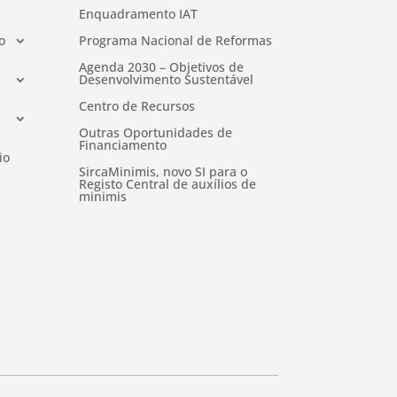
Enquadramento IAT
o
Programa Nacional de Reformas
Agenda 2030 – Objetivos de
Desenvolvimento Sustentável
Centro de Recursos
Outras Oportunidades de
Financiamento
io
SircaMinimis, novo SI para o
Registo Central de auxílios de
minimis