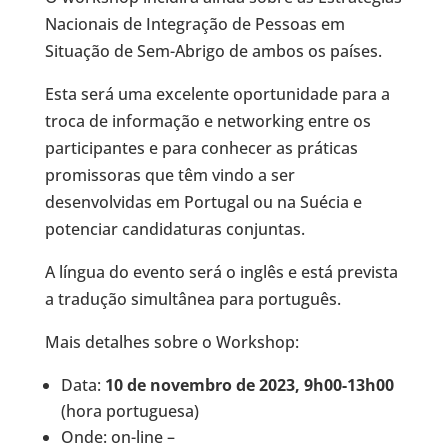
Nacionais de Integração de Pessoas em
Situação de Sem-Abrigo de ambos os países.
Esta será uma excelente oportunidade para a
troca de informação e networking entre os
participantes e para conhecer as práticas
promissoras que têm vindo a ser
desenvolvidas em Portugal ou na Suécia e
potenciar candidaturas conjuntas.
A língua do evento será o inglês e está prevista
a tradução simultânea para português.
Mais detalhes sobre o Workshop:
Data:
10 de novembro de 2023, 9h00-13h00
(hora portuguesa)
Onde: on-line –