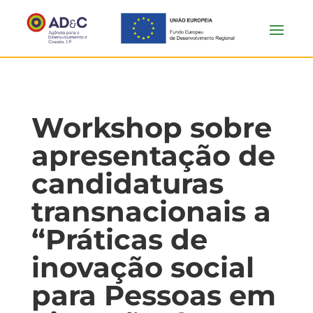
Workshop sobre
apresentação de
candidaturas
transnacionais a
“Práticas de
inovação social
para Pessoas em