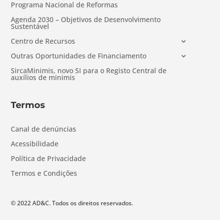
Programa Nacional de Reformas
Agenda 2030 – Objetivos de Desenvolvimento
Sustentável
Centro de Recursos
Outras Oportunidades de Financiamento
SircaMinimis, novo SI para o Registo Central de
auxílios de minimis
Termos
Canal de denúncias
Acessibilidade
Política de Privacidade
Termos e Condições
© 2022 AD&C. Todos os direitos reservados.