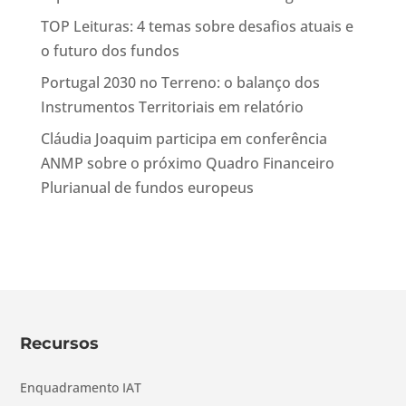
TOP Leituras: 4 temas sobre desafios atuais e
o futuro dos fundos
Portugal 2030 no Terreno: o balanço dos
Instrumentos Territoriais em relatório
Cláudia Joaquim participa em conferência
ANMP sobre o próximo Quadro Financeiro
Plurianual de fundos europeus
Recursos
Enquadramento IAT