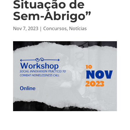
Situação de
Sem-Abrigo”
Nov 7, 2023
|
Concursos
,
Notícias