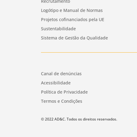
Recrutamento
Logótipo e Manual de Normas
Projetos cofinanciados pela UE
Sustentabilidade
Sistema de Gestão da Qualidade
Canal de denúncias
Acessibilidade
Política de Privacidade
Termos e Condições
© 2022 AD&C. Todos os direitos reservados.