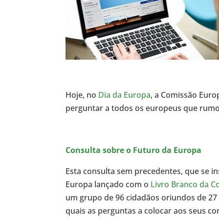
Hoje, no
Dia da Europa
, a Comissão Euro
perguntar a todos os europeus que rumo 
Consulta sobre o Futuro da Europa
Esta consulta sem precedentes, que se i
Europa lançado com o
Livro Branco da C
um grupo de 96 cidadãos oriundos de 27
quais as perguntas a colocar aos seus c