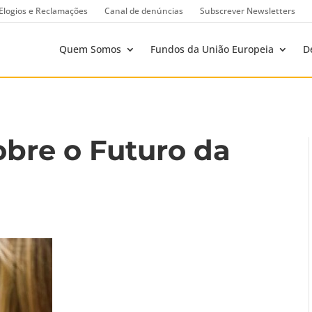
Elogios e Reclamações
Canal de denúncias
Subscrever Newsletters
Quem Somos
Fundos da União Europeia
D
obre o Futuro da