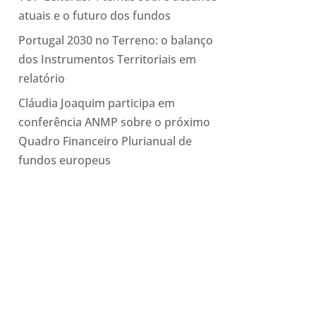
atuais e o futuro dos fundos
Portugal 2030 no Terreno: o balanço
dos Instrumentos Territoriais em
relatório
Cláudia Joaquim participa em
conferência ANMP sobre o próximo
Quadro Financeiro Plurianual de
fundos europeus