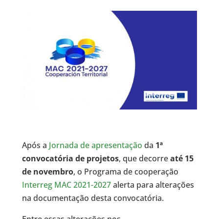
Após a
Jornada de apresentação
da
1ª
convocatória de projetos
, que decorre
até 15
de novembro
, o Programa de cooperação
Interreg MAC 2021-2027
alerta para alterações
na documentação desta convocatória.
Entre essas alterações nos