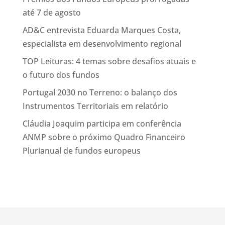
até 7 de agosto
AD&C entrevista Eduarda Marques Costa,
especialista em desenvolvimento regional
TOP Leituras: 4 temas sobre desafios atuais e
o futuro dos fundos
Portugal 2030 no Terreno: o balanço dos
Instrumentos Territoriais em relatório
Cláudia Joaquim participa em conferência
ANMP sobre o próximo Quadro Financeiro
Plurianual de fundos europeus