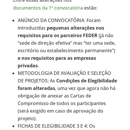
documentos da 1ª convocatória
estão:
ANÚNCIO DA CONVOCATÓRIA: Foram
introduzidas
pequenas alterações nos
requisitos para os parceiros FEDER
(já não
“sede de direção efetiva” mas “ter uma sede,
escritório ou estabelecimento permanente”)
e nos requisitos para as empresas
privadas
.
METODOLOGIA DE AVALIAÇÃO E SELEÇÃO
DE PROJETOS: As
Condições de Elegibilidade
foram alteradas
, uma vez que agora não há
obrigação de anexar as Cartas de
Compromisso de todos os participantes
(será exigido em caso de aprovação do
projeto).
FICHAS DE ELEGIBILIDADE 3 E 4: Os