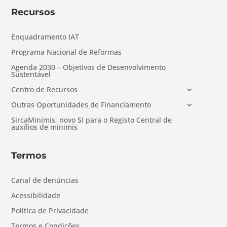
Recursos
Enquadramento IAT
Programa Nacional de Reformas
Agenda 2030 – Objetivos de Desenvolvimento
Sustentável
Centro de Recursos
Outras Oportunidades de Financiamento
SircaMinimis, novo SI para o Registo Central de
auxílios de minimis
Termos
Canal de denúncias
Acessibilidade
Política de Privacidade
Termos e Condições