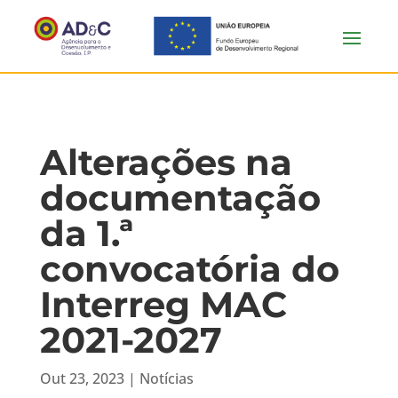
Alterações na
documentação
da 1.ª
convocatória do
Interreg MAC
2021-2027
Out 23, 2023
|
Notícias