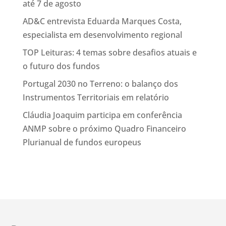
até 7 de agosto
AD&C entrevista Eduarda Marques Costa,
especialista em desenvolvimento regional
TOP Leituras: 4 temas sobre desafios atuais e
o futuro dos fundos
Portugal 2030 no Terreno: o balanço dos
Instrumentos Territoriais em relatório
Cláudia Joaquim participa em conferência
ANMP sobre o próximo Quadro Financeiro
Plurianual de fundos europeus