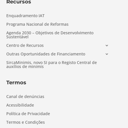
Recursos
Enquadramento IAT
Programa Nacional de Reformas
Agenda 2030 – Objetivos de Desenvolvimento
Sustentável
Centro de Recursos
Outras Oportunidades de Financiamento
SircaMinimis, novo SI para o Registo Central de
auxílios de minimis
Termos
Canal de denúncias
Acessibilidade
Política de Privacidade
Termos e Condições