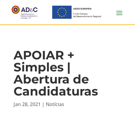
APOIAR +
Simples |
Abertura de
Candidaturas
Jan 28, 2021
|
Notícias