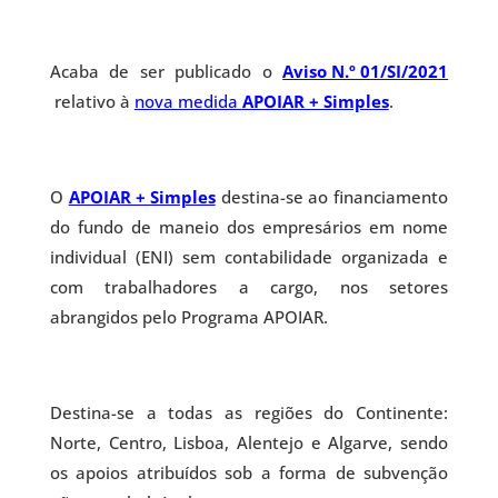
Acaba de ser publicado o
Aviso N.º 01/SI/2021
relativo à
nova medida
APOIAR + Simples
.
O
APOIAR + Simples
destina-se ao financiamento
do fundo de maneio dos empresários em nome
individual (ENI) sem contabilidade organizada e
com trabalhadores a cargo, nos setores
abrangidos pelo Programa APOIAR.
Destina-se a todas as regiões do Continente:
Norte, Centro, Lisboa, Alentejo e Algarve, sendo
os apoios atribuídos sob a forma de subvenção