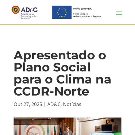
Apresentado o
Plano Social
para o Clima na
CCDR-Norte
Out 27, 2025
|
AD&C
,
Notícias