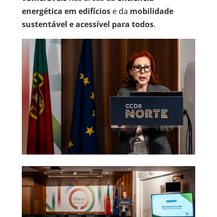
energética em edifícios
e da
mobilidade
sustentável e acessível para todos
.