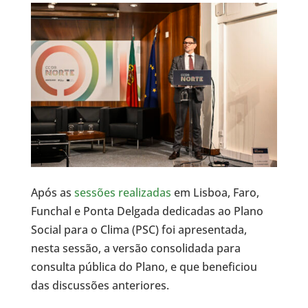
Após as
sessões realizadas
em Lisboa, Faro,
Funchal e Ponta Delgada dedicadas ao Plano
Social para o Clima (PSC) foi apresentada,
nesta sessão, a versão consolidada para
consulta pública do Plano, e que beneficiou
das discussões anteriores.