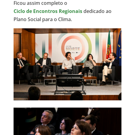
Ficou assim completo o
Ciclo de Encontros Regionais
dedicado ao
Plano Social para o Clima.