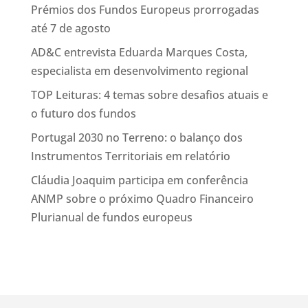
Prémios dos Fundos Europeus prorrogadas
até 7 de agosto
AD&C entrevista Eduarda Marques Costa,
especialista em desenvolvimento regional
TOP Leituras: 4 temas sobre desafios atuais e
o futuro dos fundos
Portugal 2030 no Terreno: o balanço dos
Instrumentos Territoriais em relatório
Cláudia Joaquim participa em conferência
ANMP sobre o próximo Quadro Financeiro
Plurianual de fundos europeus