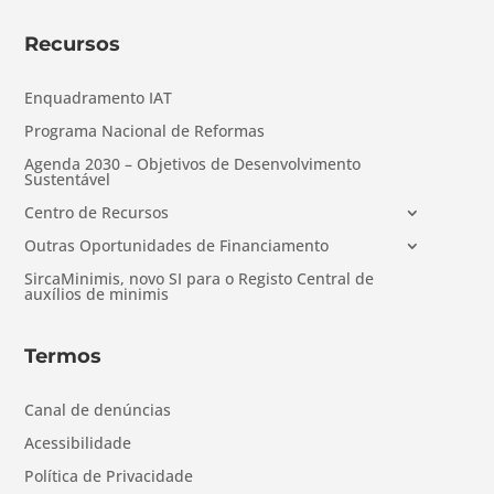
Recursos
Enquadramento IAT
Programa Nacional de Reformas
Agenda 2030 – Objetivos de Desenvolvimento
Sustentável
Centro de Recursos
Outras Oportunidades de Financiamento
SircaMinimis, novo SI para o Registo Central de
auxílios de minimis
Termos
Canal de denúncias
Acessibilidade
Política de Privacidade