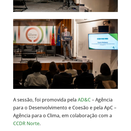
A sessão, foi promovida pela
AD&C
– Agência
para o Desenvolvimento e Coesão e pela ApC –
Agência para o Clima, em colaboração com a
CCDR Norte
.