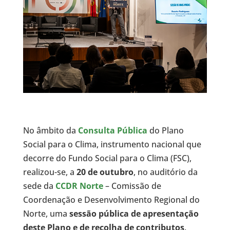
No âmbito da
Consulta Pública
do Plano
Social para o Clima, instrumento nacional que
decorre do Fundo Social para o Clima (FSC),
realizou-se, a
20 de outubro
, no auditório da
sede da
CCDR Norte
– Comissão de
Coordenação e Desenvolvimento Regional do
Norte, uma
sessão pública de apresentação
deste Plano e de recolha de contributos
.