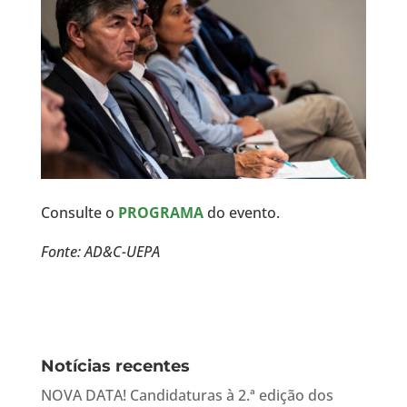
Consulte o
PROGRAMA
do evento.
Fonte: AD&C-UEPA
Notícias recentes
NOVA DATA! Candidaturas à 2.ª edição dos