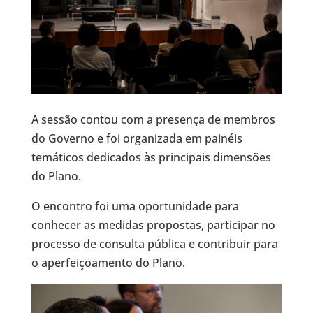
A sessão contou com a presença de membros
do Governo e foi organizada em painéis
temáticos dedicados às principais dimensões
do Plano.
O encontro foi uma oportunidade para
conhecer as medidas propostas, participar no
processo de consulta pública e contribuir para
o aperfeiçoamento do Plano.