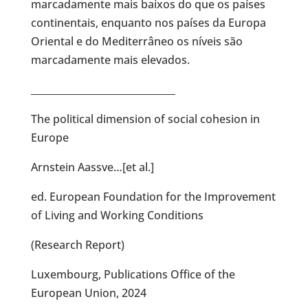
marcadamente mais baixos do que os países
continentais, enquanto nos países da Europa
Oriental e do Mediterrâneo os níveis são
marcadamente mais elevados.
______________________________
The political dimension of social cohesion in
Europe
Arnstein Aassve…[et al.]
ed. European Foundation for the Improvement
of Living and Working Conditions
(Research Report)
Luxembourg, Publications Office of the
European Union, 2024