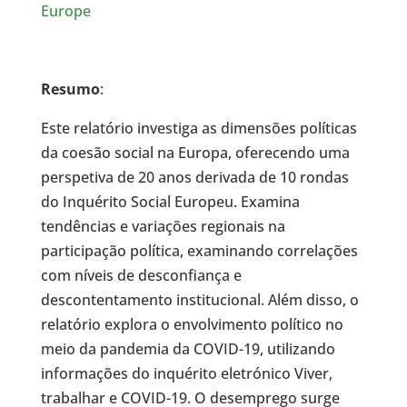
Europe
Resumo
:
Este relatório investiga as dimensões políticas
da coesão social na Europa, oferecendo uma
perspetiva de 20 anos derivada de 10 rondas
do Inquérito Social Europeu. Examina
tendências e variações regionais na
participação política, examinando correlações
com níveis de desconfiança e
descontentamento institucional. Além disso, o
relatório explora o envolvimento político no
meio da pandemia da COVID-19, utilizando
informações do inquérito eletrónico Viver,
trabalhar e COVID-19. O desemprego surge