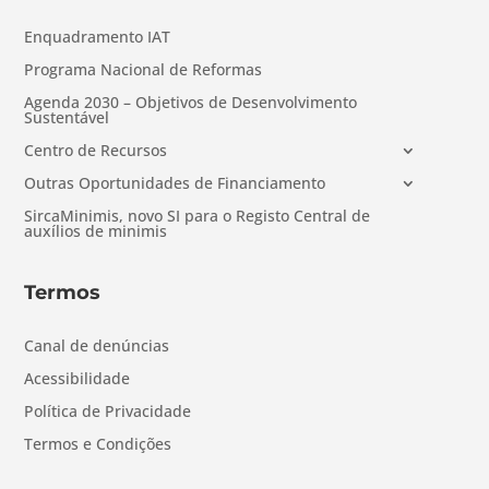
Enquadramento IAT
Programa Nacional de Reformas
Agenda 2030 – Objetivos de Desenvolvimento
Sustentável
Centro de Recursos
Outras Oportunidades de Financiamento
SircaMinimis, novo SI para o Registo Central de
auxílios de minimis
Termos
Canal de denúncias
Acessibilidade
Política de Privacidade
Termos e Condições