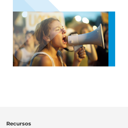
Recursos