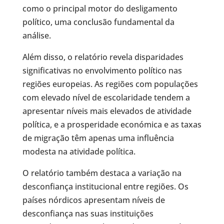
como o principal motor do desligamento
político, uma conclusão fundamental da
análise.
Além disso, o relatório revela disparidades
significativas no envolvimento político nas
regiões europeias. As regiões com populações
com elevado nível de escolaridade tendem a
apresentar níveis mais elevados de atividade
política, e a prosperidade económica e as taxas
de migração têm apenas uma influência
modesta na atividade política.
O relatório também destaca a variação na
desconfiança institucional entre regiões. Os
países nórdicos apresentam níveis de
desconfiança nas suas instituições