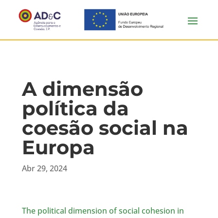
A dimensão
política da
coesão social na
Europa
Abr 29, 2024
The political dimension of social cohesion in