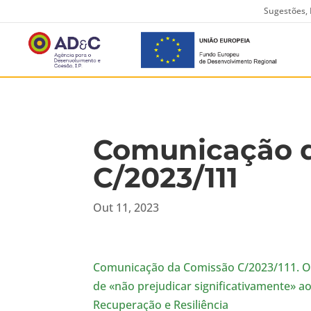
Sugestões, 
Comunicação 
C/2023/111
Out 11, 2023
Comunicação da Comissão C/2023/111. Ori
de «não prejudicar significativamente» 
Recuperação e Resiliência