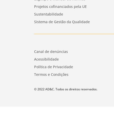
Projetos cofinanciados pela UE
Sustentabilidade
Sistema de Gestão da Qualidade
Canal de denúncias
Acessibilidade
Política de Privacidade
Termos e Condições
© 2022 AD&C. Todos os direitos reservados.