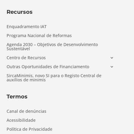
Recursos
Enquadramento IAT
Programa Nacional de Reformas
Agenda 2030 – Objetivos de Desenvolvimento
Sustentável
Centro de Recursos
Outras Oportunidades de Financiamento
SircaMinimis, novo SI para o Registo Central de
auxílios de minimis
Termos
Canal de denúncias
Acessibilidade
Política de Privacidade