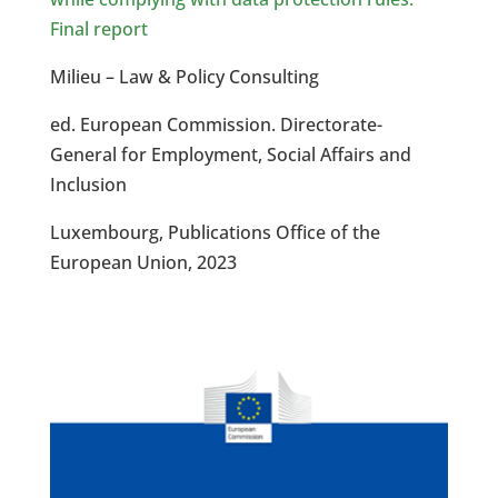
Final report
Milieu – Law & Policy Consulting
ed. European Commission. Directorate-
General for Employment, Social Affairs and
Inclusion
Luxembourg, Publications Office of the
European Union, 2023