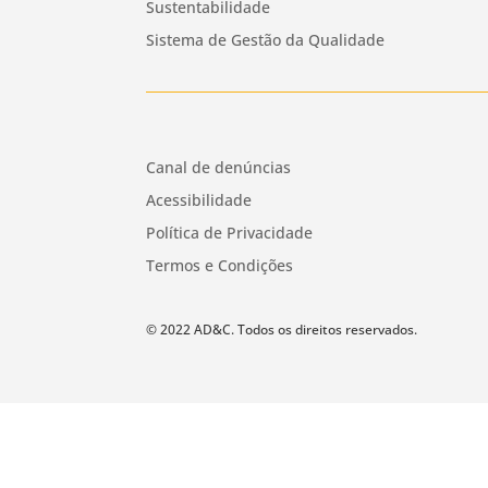
Sustentabilidade
Sistema de Gestão da Qualidade
Canal de denúncias
Acessibilidade
Política de Privacidade
Termos e Condições
© 2022 AD&C. Todos os direitos reservados.