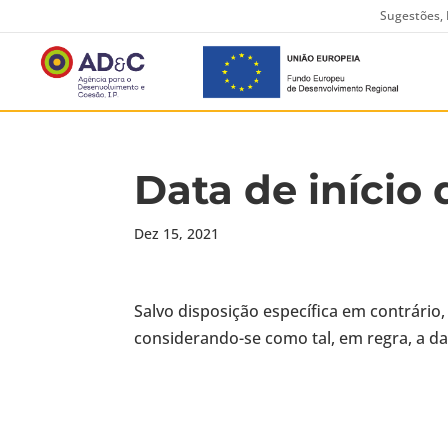
Sugestões, 
Data de início
Dez 15, 2021
Salvo disposição específica em contrário, 
considerando-se como tal, em regra, a da