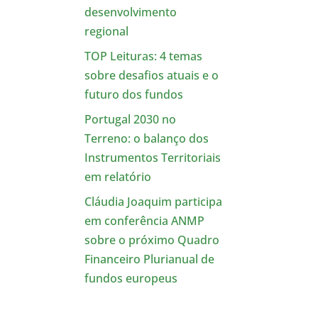
desenvolvimento
regional
TOP Leituras: 4 temas
sobre desafios atuais e o
futuro dos fundos
Portugal 2030 no
Terreno: o balanço dos
Instrumentos Territoriais
em relatório
Cláudia Joaquim participa
em conferência ANMP
sobre o próximo Quadro
Financeiro Plurianual de
fundos europeus