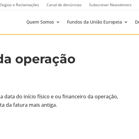
Elogios e Reclamações
Canal de denúncias
Subscrever Newsletters
Quem Somos
Fundos da União Europeia
D
 da operação
a data do início físico e ou financeiro da operação,
ta da fatura mais antiga.