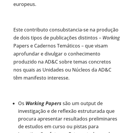
europeus.
Este contributo consubstancia-se na produção
de dois tipos de publicações distintos –
Working
Papers e Cadernos Temáticos – que visam
aprofundar e divulgar o conhecimento
produzido na AD&C sobre temas concretos
nos quais as Unidades ou Núcleos da AD&C
têm manifesto interesse.
Os
Working Papers
são um output de
investigação e de reflexão estruturada que
procura apresentar resultados preliminares
de estudos em curso ou pistas para