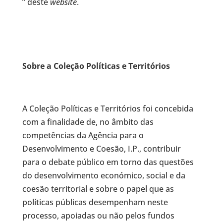
” deste
website
.
Sobre a Coleção Políticas e Territórios
A Coleção Políticas e Territórios foi concebida
com a finalidade de, no âmbito das
competências da Agência para o
Desenvolvimento e Coesão, I.P., contribuir
para o debate público em torno das questões
do desenvolvimento económico, social e da
coesão territorial e sobre o papel que as
políticas públicas desempenham neste
processo, apoiadas ou não pelos fundos