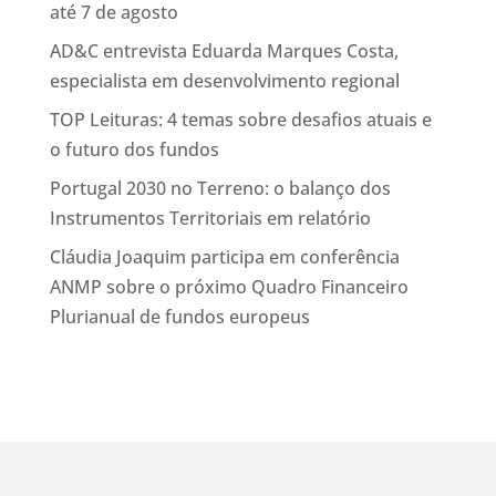
até 7 de agosto
AD&C entrevista Eduarda Marques Costa,
especialista em desenvolvimento regional
TOP Leituras: 4 temas sobre desafios atuais e
o futuro dos fundos
Portugal 2030 no Terreno: o balanço dos
Instrumentos Territoriais em relatório
Cláudia Joaquim participa em conferência
ANMP sobre o próximo Quadro Financeiro
Plurianual de fundos europeus