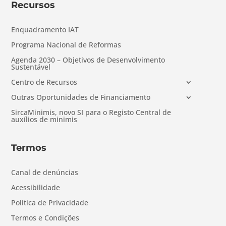
Recursos
Enquadramento IAT
Programa Nacional de Reformas
Agenda 2030 – Objetivos de Desenvolvimento
Sustentável
Centro de Recursos
Outras Oportunidades de Financiamento
SircaMinimis, novo SI para o Registo Central de
auxílios de minimis
Termos
Canal de denúncias
Acessibilidade
Política de Privacidade
Termos e Condições