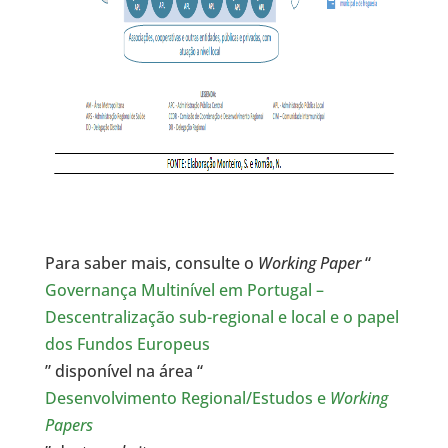
Para saber mais, consulte o
Working Paper
“
Governança Multinível em Portugal –
Descentralização sub-regional e local e o papel
dos Fundos Europeus
” disponível na área “
Desenvolvimento Regional/Estudos e
Working
Papers