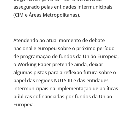
assegurado pelas entidades intermunicipais
(CIM e Áreas Metropolitanas).
Atendendo ao atual momento de debate
nacional e europeu sobre o próximo período
de programação de fundos da União Europeia,
o Working Paper pretende ainda, deixar
algumas pistas para a reflexão futura sobre o
papel das regiões NUTS III e das entidades
intermunicipais na implementação de políticas
públicas cofinanciadas por fundos da União
Europeia.