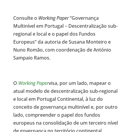
Consulte o
Working Paper
“Governança
Multinível em Portugal – Descentralização sub-
regional e local e o papel dos Fundos
Europeus” da autoria de Susana Monteiro e
Nuno Romão, com coordenação de António
Sampaio Ramos.
O
Working Paper
visa, por um lado, mapear o
atual modelo de descentralização sub-regional
e local em Portugal Continental, à luz do
conceito de governança multinível e, por outro
lado, compreender o papel dos fundos
europeus na consolidação de um terceiro nível
de governança no território continental