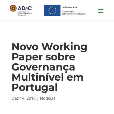
Novo Working
Paper sobre
Governança
Multinível em
Portugal
Dez 14, 2018
|
Notícias