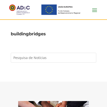
buildingbridges