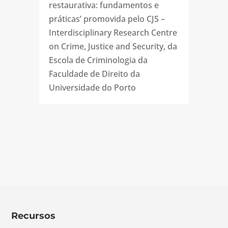
restaurativa: fundamentos e
práticas’ promovida pelo CJS –
Interdisciplinary Research Centre
on Crime, Justice and Security, da
Escola de Criminologia da
Faculdade de Direito da
Universidade do Porto
Recursos