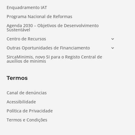
Enquadramento IAT
Programa Nacional de Reformas
Agenda 2030 – Objetivos de Desenvolvimento
Sustentável
Centro de Recursos
Outras Oportunidades de Financiamento
SircaMinimis, novo SI para o Registo Central de
auxílios de minimis
Termos
Canal de denúncias
Acessibilidade
Política de Privacidade
Termos e Condições