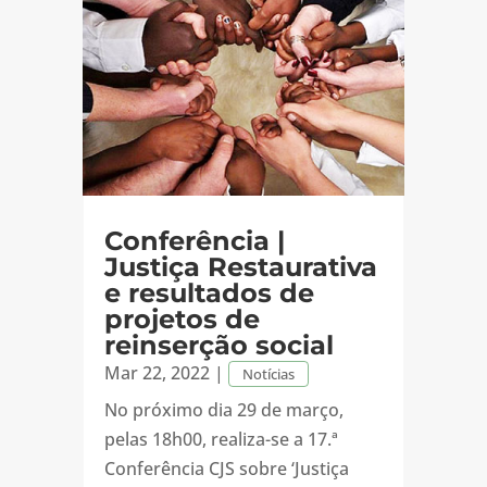
Conferência |
Justiça Restaurativa
e resultados de
projetos de
reinserção social
Mar 22, 2022
|
Notícias
No próximo dia 29 de março,
pelas 18h00, realiza-se a 17.ª
Conferência CJS sobre ‘Justiça