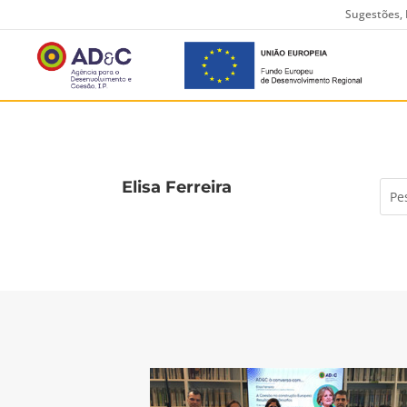
Sugestões, 
Elisa Ferreira