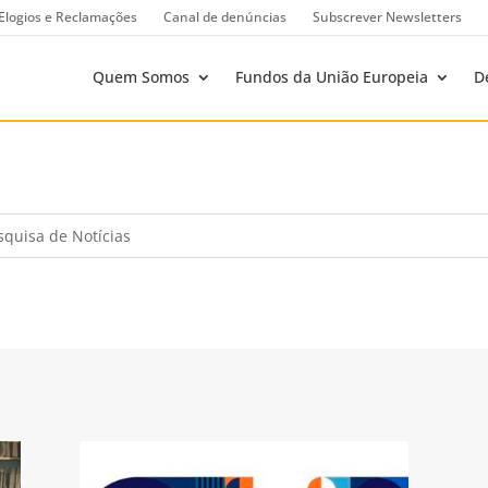
Elogios e Reclamações
Canal de denúncias
Subscrever Newsletters
Quem Somos
Fundos da União Europeia
D