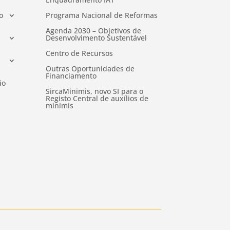
o
Programa Nacional de Reformas
Agenda 2030 – Objetivos de
Desenvolvimento Sustentável
Centro de Recursos
Outras Oportunidades de
Financiamento
io
SircaMinimis, novo SI para o
Registo Central de auxílios de
minimis