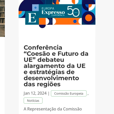
Conferência
“Coesão e Futuro da
UE” debateu
alargamento da UE
e estratégias de
desenvolvimento
das regiões
Jan 12, 2024
|
,
Comissão Europeia
Notícias
A Representação da Comissão