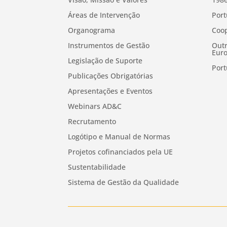
Áreas de Intervenção
Port
Organograma
Coop
Instrumentos de Gestão
Outr
Euro
Legislação de Suporte
Port
Publicações Obrigatórias
Apresentações e Eventos
Webinars AD&C
Recrutamento
Logótipo e Manual de Normas
Projetos cofinanciados pela UE
Sustentabilidade
Sistema de Gestão da Qualidade