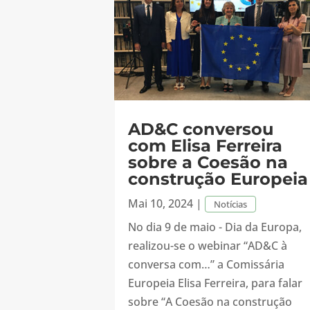
AD&C conversou
com Elisa Ferreira
sobre a Coesão na
construção Europeia
Mai 10, 2024
|
Notícias
No dia 9 de maio - Dia da Europa,
realizou-se o webinar “AD&C à
conversa com…” a Comissária
Europeia Elisa Ferreira, para falar
sobre “A Coesão na construção