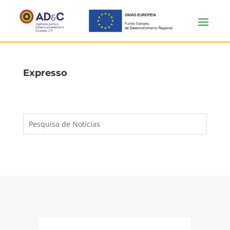
Expresso