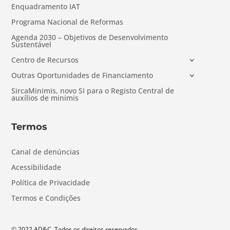
Enquadramento IAT
Programa Nacional de Reformas
Agenda 2030 – Objetivos de Desenvolvimento
Sustentável
Centro de Recursos
Outras Oportunidades de Financiamento
SircaMinimis, novo SI para o Registo Central de
auxílios de minimis
Termos
Canal de denúncias
Acessibilidade
Política de Privacidade
Termos e Condições
© 2022 AD&C. Todos os direitos reservados.