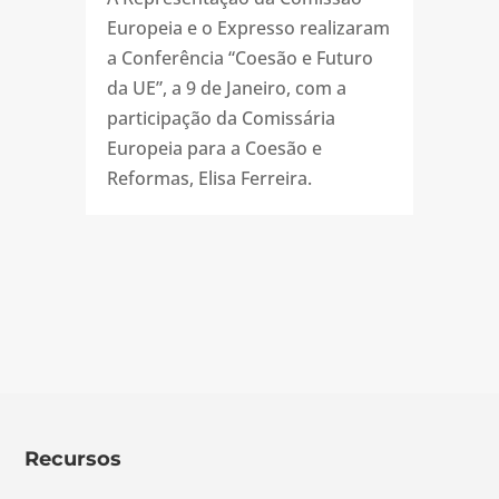
Europeia e o Expresso realizaram
a Conferência “Coesão e Futuro
da UE”, a 9 de Janeiro, com a
participação da Comissária
Europeia para a Coesão e
Reformas, Elisa Ferreira.
Recursos