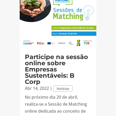
Participe na sessão
online sobre
Empresas
Sustentáveis: B
Corp
Abr 14, 2022
|
Notícias
No próximo dia 20 de abril,
realiza-se a Sessão de Matching
online dedicada ao conceito de