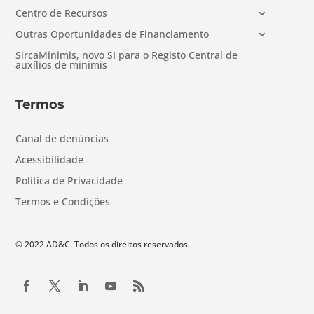
Centro de Recursos
Outras Oportunidades de Financiamento
SircaMinimis, novo SI para o Registo Central de
auxílios de minimis
Termos
Canal de denúncias
Acessibilidade
Política de Privacidade
Termos e Condições
© 2022 AD&C. Todos os direitos reservados.