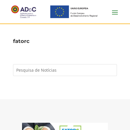
fatorc