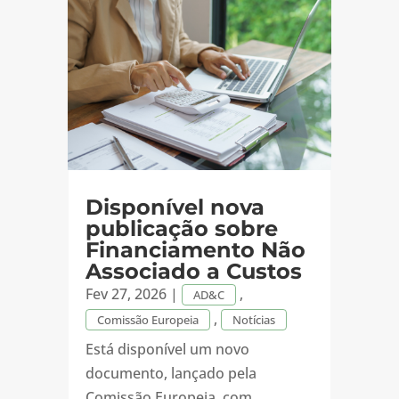
Disponível nova
publicação sobre
Financiamento Não
Associado a Custos
Fev 27, 2026
|
,
AD&C
,
Comissão Europeia
Notícias
Está disponível um novo
documento, lançado pela
Comissão Europeia, com