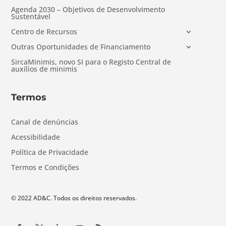
Agenda 2030 – Objetivos de Desenvolvimento
Sustentável
Centro de Recursos
Outras Oportunidades de Financiamento
SircaMinimis, novo SI para o Registo Central de
auxílios de minimis
Termos
Canal de denúncias
Acessibilidade
Política de Privacidade
Termos e Condições
© 2022 AD&C. Todos os direitos reservados.