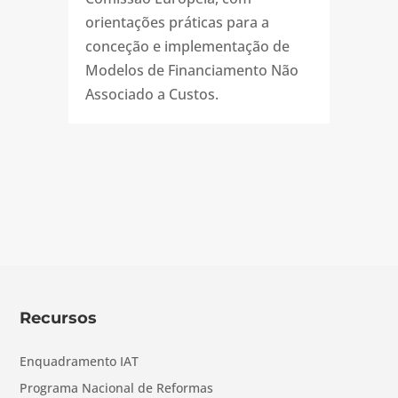
orientações práticas para a
conceção e implementação de
Modelos de Financiamento Não
Associado a Custos.
Recursos
Enquadramento IAT
Programa Nacional de Reformas