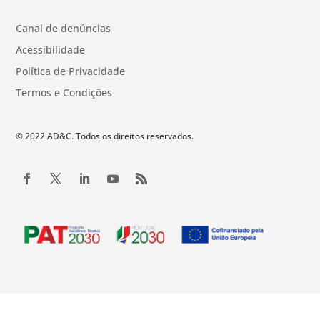
Canal de denúncias
Acessibilidade
Política de Privacidade
Termos e Condições
© 2022 AD&C. Todos os direitos reservados.