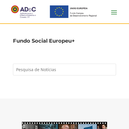
Fundo Social Europeu+