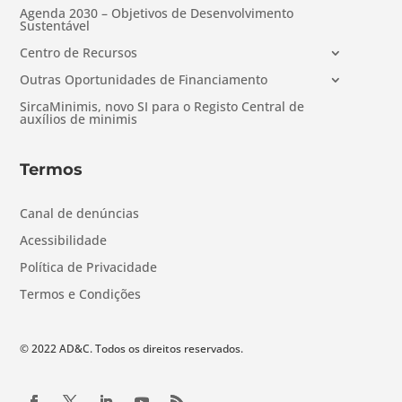
Agenda 2030 – Objetivos de Desenvolvimento
Sustentável
Centro de Recursos
Outras Oportunidades de Financiamento
SircaMinimis, novo SI para o Registo Central de
auxílios de minimis
Termos
Canal de denúncias
Acessibilidade
Política de Privacidade
Termos e Condições
© 2022 AD&C. Todos os direitos reservados.