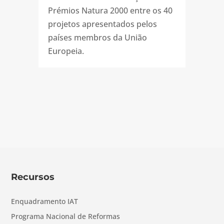
Prémios Natura 2000 entre os 40
projetos apresentados pelos
países membros da União
Europeia.
Recursos
Enquadramento IAT
Programa Nacional de Reformas