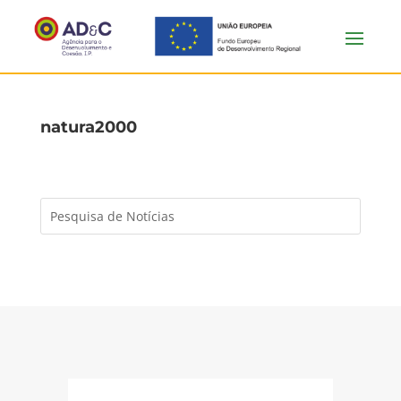
natura2000