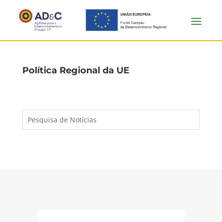
Política Regional da UE