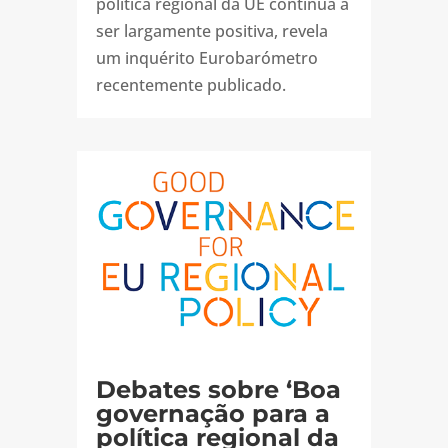
política regional da UE continua a
ser largamente positiva, revela
um inquérito Eurobarómetro
recentemente publicado.
Debates sobre ‘Boa
governação para a
política regional da