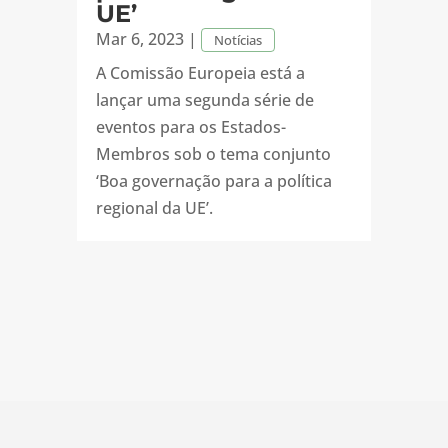
UE’
Mar 6, 2023
|
Notícias
A Comissão Europeia está a
lançar uma segunda série de
eventos para os Estados-
Membros sob o tema conjunto
‘Boa governação para a política
regional da UE’.