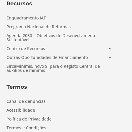
Recursos
Enquadramento IAT
Programa Nacional de Reformas
Agenda 2030 – Objetivos de Desenvolvimento
Sustentável
Centro de Recursos
Outras Oportunidades de Financiamento
SircaMinimis, novo SI para o Registo Central de
auxílios de minimis
Termos
Canal de denúncias
Acessibilidade
Política de Privacidade
Termos e Condições